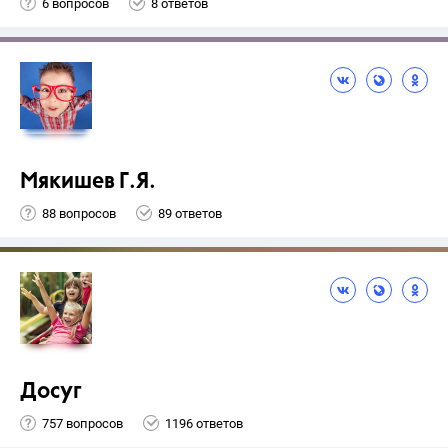
6 вопросов
8 ответов
Мякишев Г.Я.
88 вопросов
89 ответов
Досуг
757 вопросов
1196 ответов