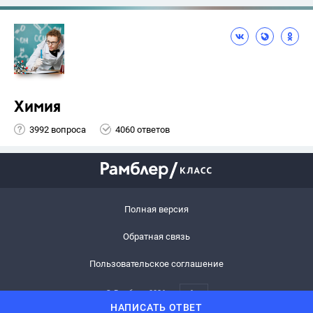
Химия
3992 вопроса
4060 ответов
Полная версия
Обратная связь
Пользовательское соглашение
© Рамблер,
2026
6+
НАПИСАТЬ ОТВЕТ