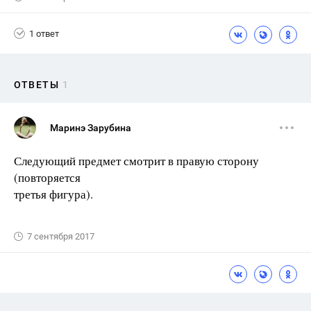
1 ответ
ОТВЕТЫ
1
Маринэ Зарубина
Следующий предмет смотрит в правую сторону
(повторяется
третья фигура).
7 сентября 2017