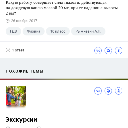
Какую работу совершает сила тяжести, действующая
на дождевую каплю массой 20 мг, при ее падении с высоты
2 км?
26 ноября 2017
ГДЗ
Физика
10 класс
Рымкевич А.П.
1 ответ
ПОХОЖИЕ ТЕМЫ
Экскурсии