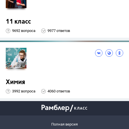
11 класс
9692 вопроса
9977 ответов
Химия
3992 вопроса
4060 ответов
Полная версия