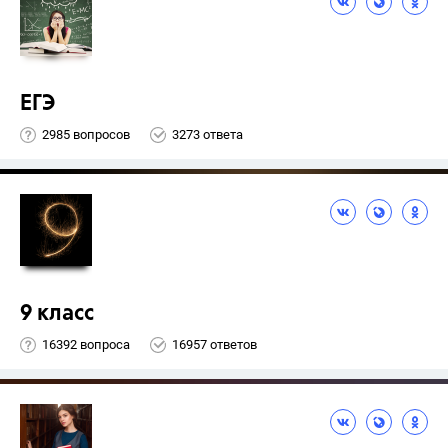
ЕГЭ
2985 вопросов
3273 ответа
9 класс
16392 вопроса
16957 ответов