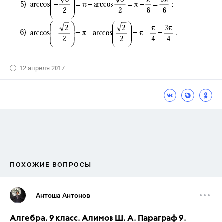
12 апреля 2017
ПОХОЖИЕ ВОПРОСЫ
Антоша Антонов
Алгебра. 9 класс. Алимов Ш. А. Параграф 9.