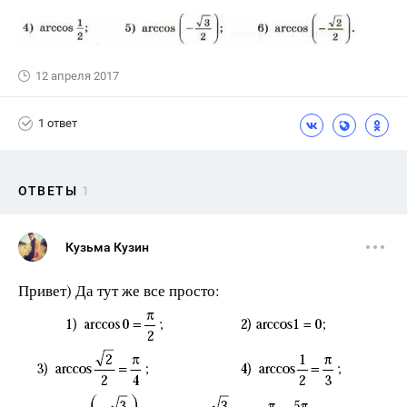
12 апреля 2017
1 ответ
ОТВЕТЫ
1
Кузьма Кузин
Привет) Да тут же все просто: