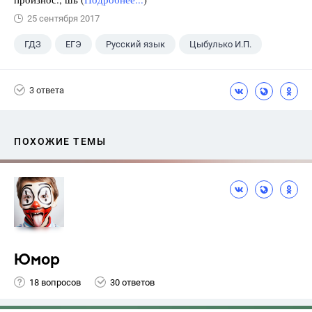
25 сентября 2017
ГДЗ
ЕГЭ
Русский язык
Цыбулько И.П.
3 ответа
ПОХОЖИЕ ТЕМЫ
Юмор
18 вопросов
30 ответов