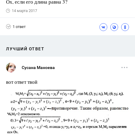
Ох, если его длина равна 3?
14 марта 2017
1 ответ
ЛУЧШИЙ ОТВЕТ
Сусана Маноева
вот ответ твой