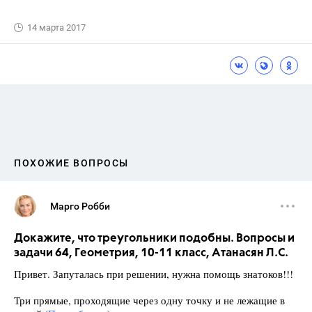
14 марта 2017
ПОХОЖИЕ ВОПРОСЫ
Марго Робби
Докажите, что треугольники подобны. Вопросы и
задачи 64, Геометрия, 10-11 класс, Атанасян Л.С.
Привет. Запуталась при решении, нужна помощь знатоков!!!
Три прямые, проходящие через одну точку и не лежащие в