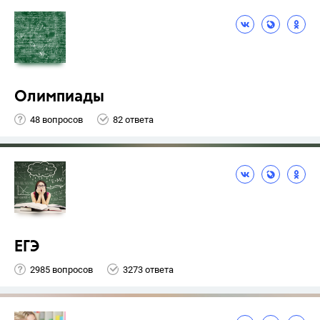
Олимпиады
48 вопросов
82 ответа
ЕГЭ
2985 вопросов
3273 ответа