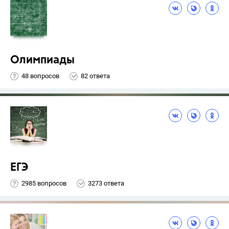
Олимпиады
48 вопросов
82 ответа
ЕГЭ
2985 вопросов
3273 ответа