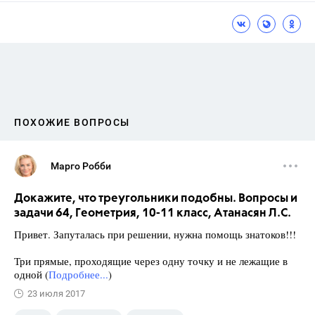
ПОХОЖИЕ ВОПРОСЫ
Марго Робби
Докажите, что треугольники подобны. Вопросы и
задачи 64, Геометрия, 10-11 класс, Атанасян Л.С.
Привет. Запуталась при решении, нужна помощь знатоков!!!
Три прямые, проходящие через одну точку и не лежащие в
одной (
Подробнее...
)
23 июля 2017