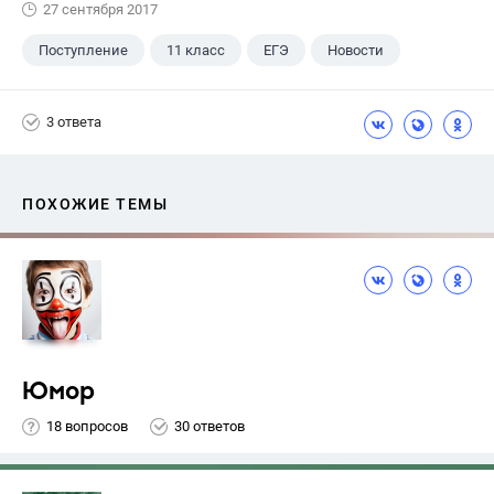
27 сентября 2017
Поступление
11 класс
ЕГЭ
Новости
3 ответа
ПОХОЖИЕ ТЕМЫ
Юмор
18 вопросов
30 ответов