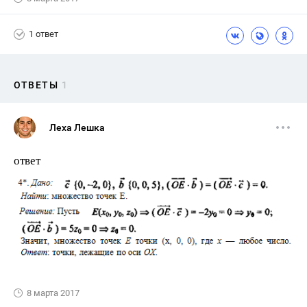
1 ответ
ОТВЕТЫ
1
Леха Лешка
ответ
8 марта 2017