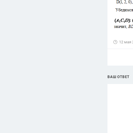
12 мая 
ВАШ ОТВЕТ