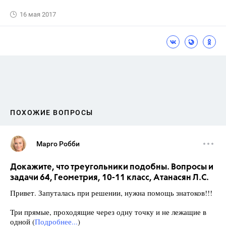
16 мая 2017
ПОХОЖИЕ ВОПРОСЫ
Марго Робби
Докажите, что треугольники подобны. Вопросы и
задачи 64, Геометрия, 10-11 класс, Атанасян Л.С.
Привет. Запуталась при решении, нужна помощь знатоков!!!
Три прямые, проходящие через одну точку и не лежащие в
одной (
Подробнее...
)