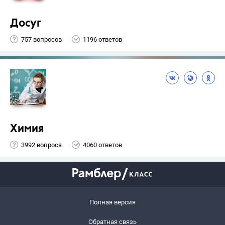
Досуг
757 вопросов
1196 ответов
Химия
3992 вопроса
4060 ответов
Полная версия
Обратная связь