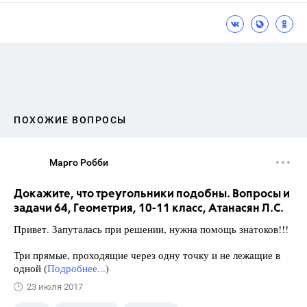
ПОХОЖИЕ ВОПРОСЫ
Марго Робби
Докажите, что треугольники подобны. Вопросы и
задачи 64, Геометрия, 10-11 класс, Атанасян Л.С.
Привет. Запуталась при решении, нужна помощь знатоков!!!
Три прямые, проходящие через одну точку и не лежащие в
одной (
Подробнее...
)
23 июля 2017