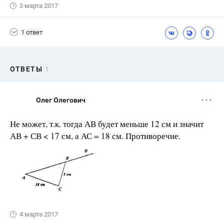
3 марта 2017
1 ответ
ОТВЕТЫ
1
Олег Олегович
Не может, т.к. тогда АВ будет меньше 12 см и значит
АВ + СВ < 17 см, а АС = 18 см. Противоречие.
4 марта 2017