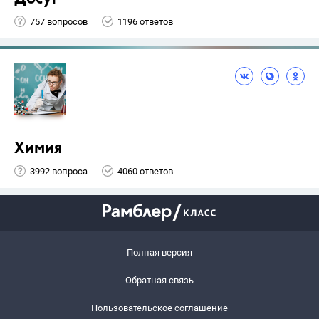
757 вопросов
1196 ответов
Химия
3992 вопроса
4060 ответов
Полная версия
Обратная связь
Пользовательское соглашение