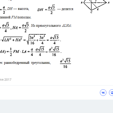
ля 2017