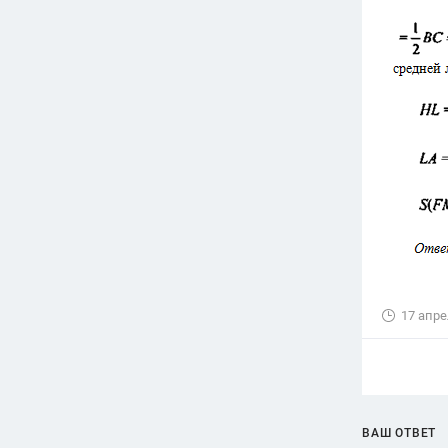
17 апре
ВАШ ОТВЕТ