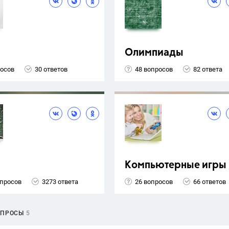
Олимпиады
росов
30 ответов
48 вопросов
82 ответа
Компьютерные игры
опросов
3273 ответа
26 вопросов
66 ответов
ОПРОСЫ
5