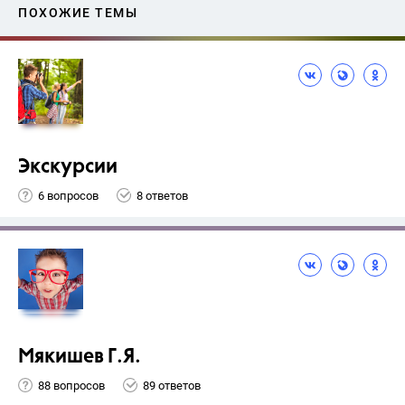
ПОХОЖИЕ ТЕМЫ
Экскурсии
6 вопросов
8 ответов
Мякишев Г.Я.
88 вопросов
89 ответов