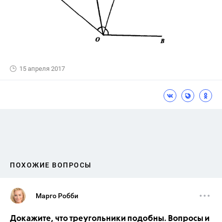
15 апреля 2017
ПОХОЖИЕ ВОПРОСЫ
Марго Робби
Докажите, что треугольники подобны. Вопросы и