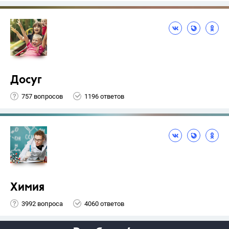
Досуг
757 вопросов
1196 ответов
Химия
3992 вопроса
4060 ответов