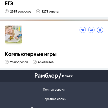
ЕГЭ
2985 вопросов
3273 ответа
Компьютерные игры
26 вопросов
66 ответов
Полная версия
Обратная связь