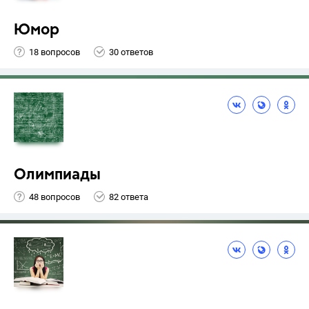
Юмор
18 вопросов
30 ответов
Олимпиады
48 вопросов
82 ответа