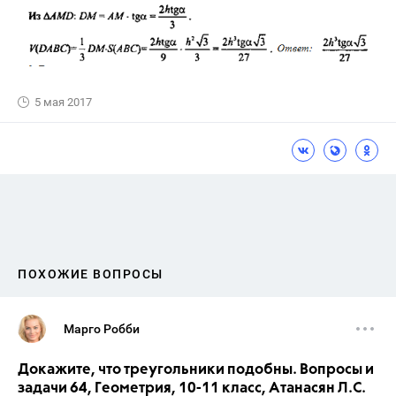
5 мая 2017
ПОХОЖИЕ ВОПРОСЫ
Марго Робби
Докажите, что треугольники подобны. Вопросы и
задачи 64, Геометрия, 10-11 класс, Атанасян Л.С.