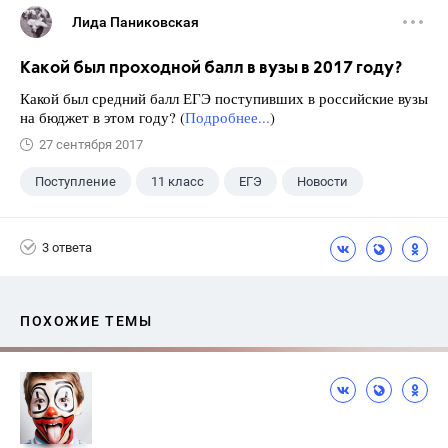
Лида Паниковская
Какой был проходной балл в вузы в 2017 году?
Какой был средний балл ЕГЭ поступивших в российские вузы
на бюджет в этом году? (
Подробнее...
)
27 сентября 2017
Поступление
11 класс
ЕГЭ
Новости
3 ответа
ПОХОЖИЕ ТЕМЫ