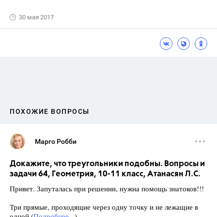
30 мая 2017
ПОХОЖИЕ ВОПРОСЫ
Марго Робби
Докажите, что треугольники подобны. Вопросы и
задачи 64, Геометрия, 10-11 класс, Атанасян Л.С.
Привет. Запуталась при решении, нужна помощь знатоков!!!
Три прямые, проходящие через одну точку и не лежащие в
одной (
Подробнее...
)