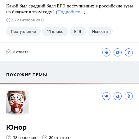
Какой был средний балл ЕГЭ поступивших в российские вузы
на бюджет в этом году? (
Подробнее...
)
27 сентября 2017
Поступление
11 класс
ЕГЭ
Новости
3 ответа
ПОХОЖИЕ ТЕМЫ
Юмор
18 вопросов
30 ответов