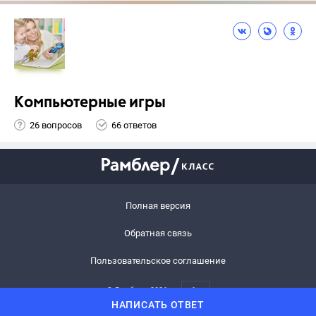
Компьютерные игры
26 вопросов
66 ответов
Полная версия
Обратная связь
Пользовательское соглашение
© Рамблер,
2026
6+
НАПИСАТЬ ОТВЕТ