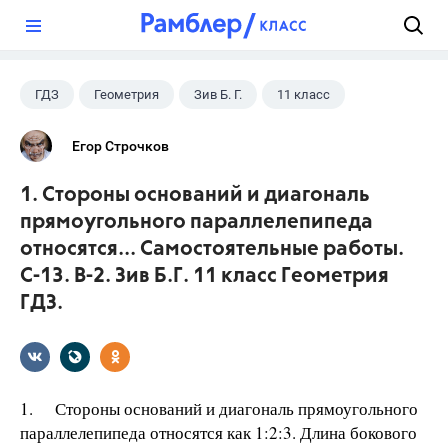
?
ГДЗ
Геометрия
Зив Б. Г.
11 класс
Егор Строчков
1. Стороны оснований и диагональ
прямоугольного параллелепипеда
относятся... Самостоятельные работы.
С-13. В-2. Зив Б.Г. 11 класс Геометрия
ГДЗ.
1. Стороны оснований и диагональ прямоугольного
параллелепипеда относятся как 1:2:3. Длина бокового