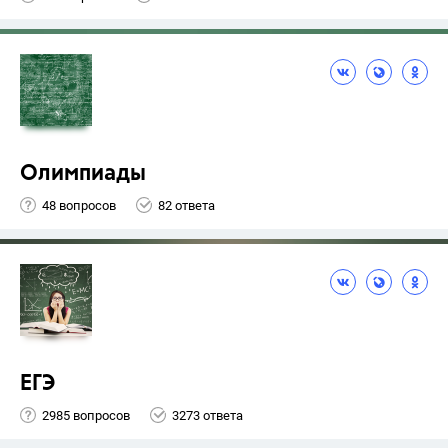
Олимпиады
48 вопросов
82 ответа
ЕГЭ
2985 вопросов
3273 ответа