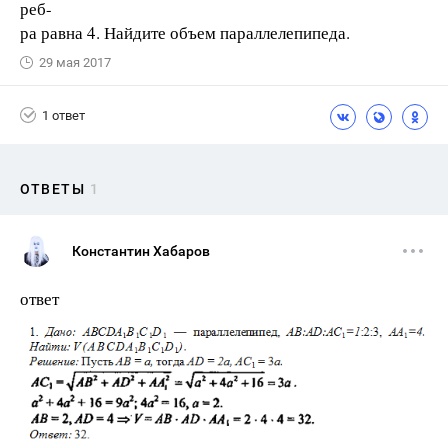
реб-
ра равна 4. Найдите объем параллелепипеда.
29 мая 2017
1 ответ
ОТВЕТЫ
1
Константин Хабаров
ответ