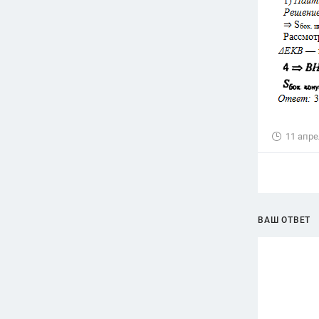
11 апре
ВАШ ОТВЕТ