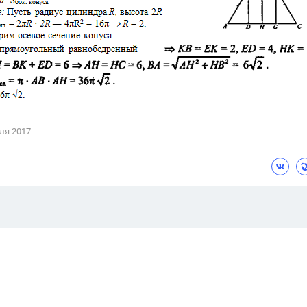
ля 2017