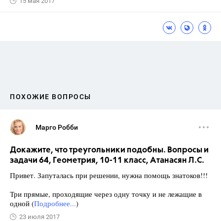
15 мая 2017
ПОХОЖИЕ ВОПРОСЫ
Марго Робби
Докажите, что треугольники подобны. Вопросы и
задачи 64, Геометрия, 10-11 класс, Атанасян Л.С.
Привет. Запуталась при решении, нужна помощь знатоков!!!
Три прямые, проходящие через одну точку и не лежащие в
одной (
Подробнее...
)
23 июля 2017