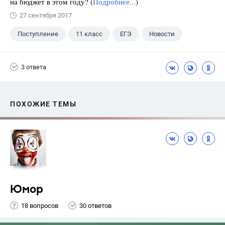
на бюджет в этом году? (
Подробнее...
)
27 сентября 2017
Поступление
11 класс
ЕГЭ
Новости
3 ответа
ПОХОЖИЕ ТЕМЫ
Юмор
18 вопросов
30 ответов