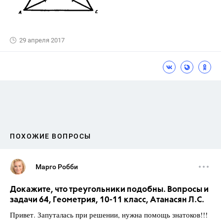
29 апреля 2017
ПОХОЖИЕ ВОПРОСЫ
Марго Робби
Докажите, что треугольники подобны. Вопросы и
задачи 64, Геометрия, 10-11 класс, Атанасян Л.С.
Привет. Запуталась при решении, нужна помощь знатоков!!!