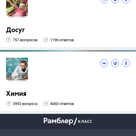
Досуг
757 вопросов
1196 ответов
Химия
3992 вопроса
4060 ответов