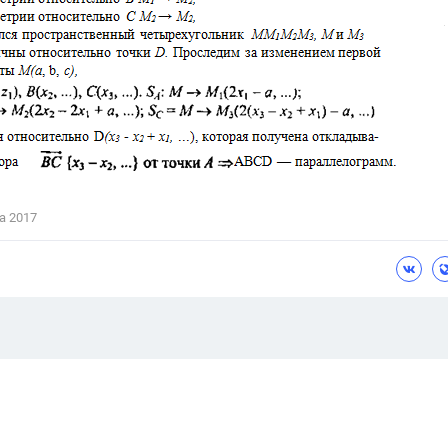
а 2017