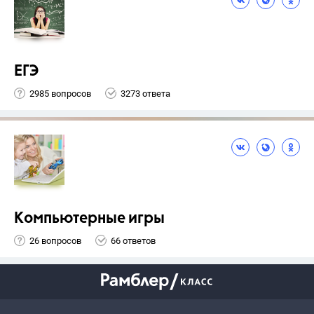
ЕГЭ
2985 вопросов
3273 ответа
Компьютерные игры
26 вопросов
66 ответов