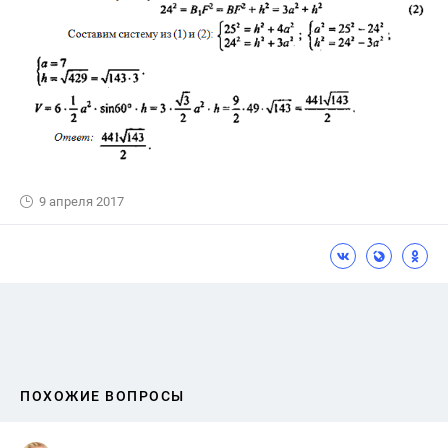
9 апреля 2017
ПОХОЖИЕ ВОПРОСЫ