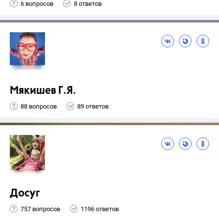
6 вопросов
8 ответов
Мякишев Г.Я.
88 вопросов
89 ответов
Досуг
757 вопросов
1196 ответов