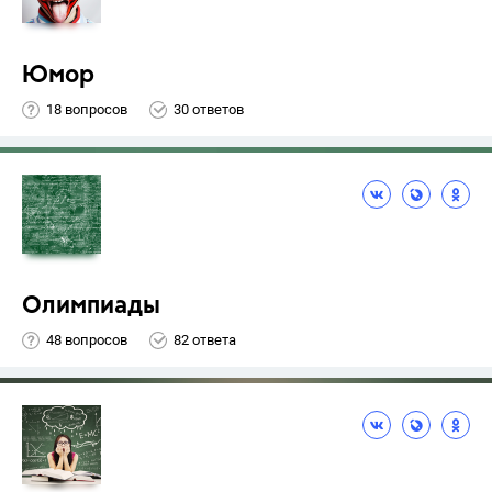
Юмор
18 вопросов
30 ответов
Олимпиады
48 вопросов
82 ответа