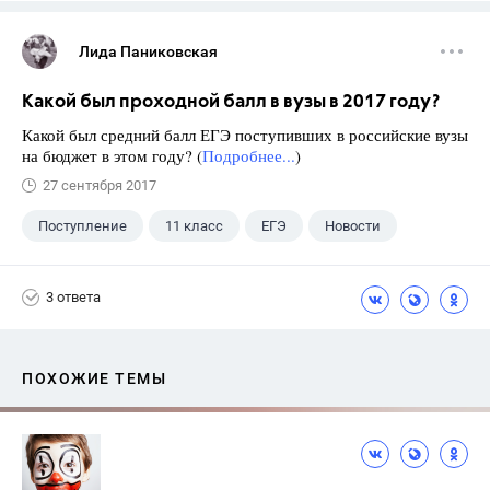
Лида Паниковская
Какой был проходной балл в вузы в 2017 году?
Какой был средний балл ЕГЭ поступивших в российские вузы
на бюджет в этом году? (
Подробнее...
)
27 сентября 2017
Поступление
11 класс
ЕГЭ
Новости
3 ответа
ПОХОЖИЕ ТЕМЫ