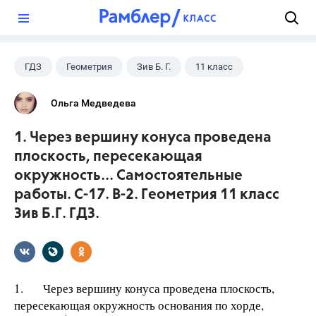
?
ГДЗ
Геометрия
Зив Б. Г.
11 класс
Ольга Медведева
1. Через вершину конуса проведена
плоскость, пересекающая
окружность... Самостоятельные
работы. С-17. В-2. Геометрия 11 класс
Зив Б.Г. ГДЗ.
1. Через вершину конуса проведена плоскость,
пересекающая окружность основания по хорде,