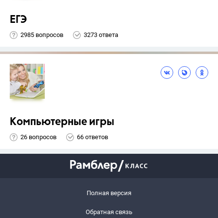
ЕГЭ
2985 вопросов
3273 ответа
Компьютерные игры
26 вопросов
66 ответов
Полная версия
Обратная связь