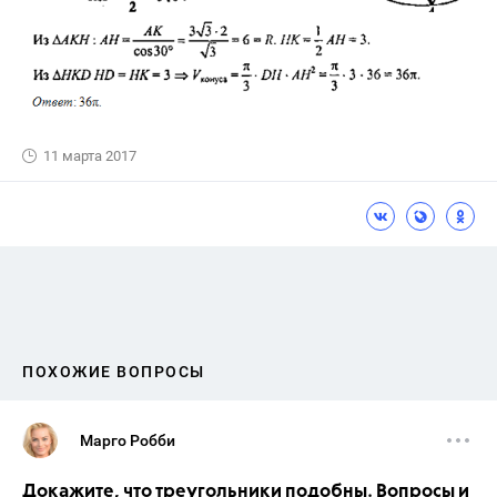
11 марта 2017
ПОХОЖИЕ ВОПРОСЫ
Марго Робби
Докажите, что треугольники подобны. Вопросы и