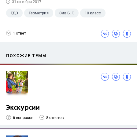
31 октября 2017
ГДЗ
Геометрия
Зив Б. Г.
10 класс
1 ответ
ПОХОЖИЕ ТЕМЫ
Экскурсии
6 вопросов
8 ответов