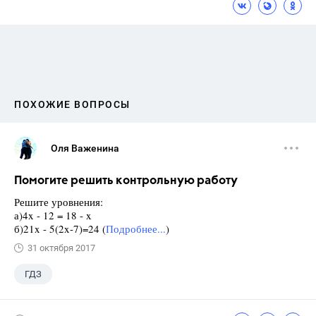
ПОХОЖИЕ ВОПРОСЫ
Оля Важенина
Помогите решить контрольную работу
Решите уровнения:
а)4x - 12 = 18 - x
б)21x - 5(2x-7)=24 (
Подробнее...
)
31 октября 2017
ГДЗ