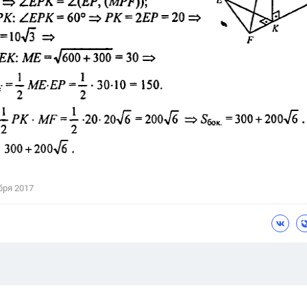
бря 2017