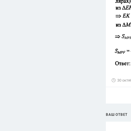
30 октя
ВАШ ОТВЕТ