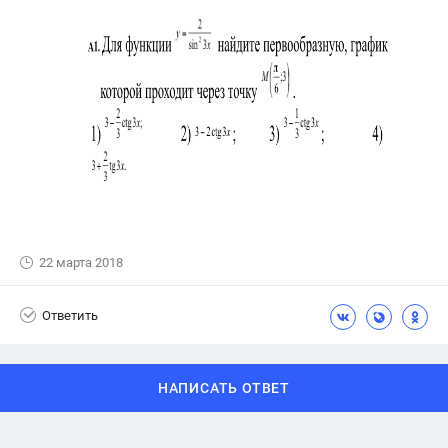
22 марта 2018
Ответить
НАПИСАТЬ ОТВЕТ