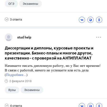
ОГЭ
Экзамены
3 ответа
stud help
Диссертации и дипломы, курсовые проекты и
презентации. Бизнес-планы и многое другое,
качественно - с проверкой на АНТИПЛАГИАТ
Начинаете писать дипломную работу, но у Вас нет времени!
В связи с работой, ничего не успеваете или есть дела
(
Подробнее...
)
2 февраля 2018
Вузы
Экзамены
4 ответа