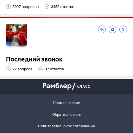
3097 вопросов
3460 ответов
Последний звонок
22 вопроса
37 ответов
Полная версия
Обратная связь
Пользовательское соглашение