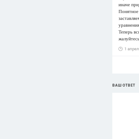
иначе при
Понятное 
заставляе
уравнения
Теперь вс
жалуйтесь
1 апрел
ВАШ ОТВЕТ