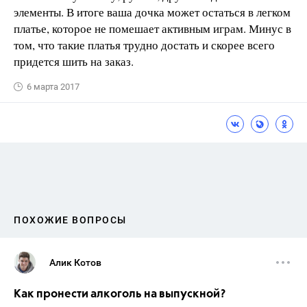
элементы. В итоге ваша дочка может остаться в легком
платье, которое не помешает активным играм. Минус в
том, что такие платья трудно достать и скорее всего
придется шить на заказ.
6 марта 2017
ПОХОЖИЕ ВОПРОСЫ
Алик Котов
Как пронести алкоголь на выпускной?