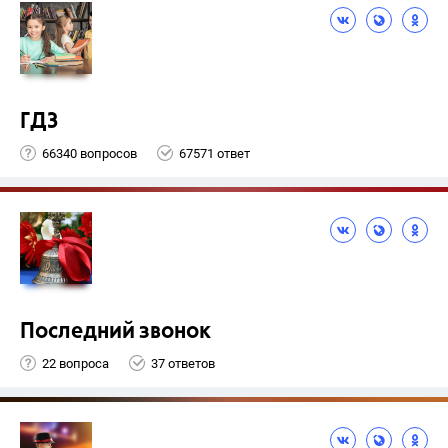
ГДЗ
66340 вопросов
67571 ответ
Последний звонок
22 вопроса
37 ответов