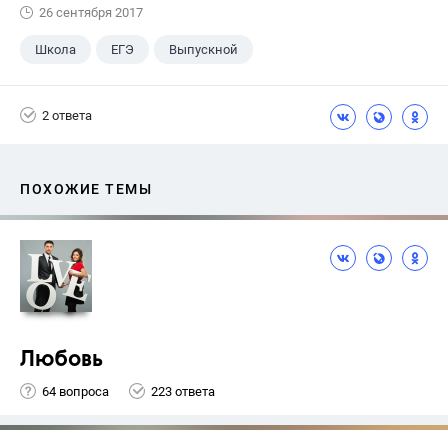
26 сентября 2017
Школа
ЕГЭ
Выпускной
Экзамены
+1
Новости
2 ответа
ПОХОЖИЕ ТЕМЫ
Любовь
64 вопроса
223 ответа