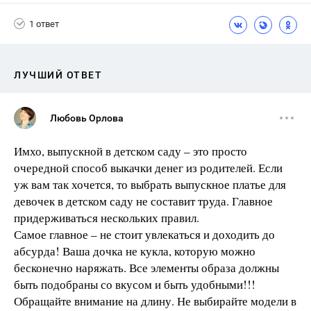
1 ответ
ЛУЧШИЙ ОТВЕТ
Любовь Орлова
Имхо, выпускной в детском саду – это просто
очередной способ выкачки денег из родителей. Если
уж вам так хочется, то выбрать выпускное платье для
девочек в детском саду не составит труда. Главное
придерживаться нескольких правил.
Самое главное – не стоит увлекаться и доходить до
абсурда! Ваша дочка не кукла, которую можно
бесконечно наряжать. Все элементы образа должны
быть подобраны со вкусом и быть удобными!!!
Обращайте внимание на длину. Не выбирайте модели в