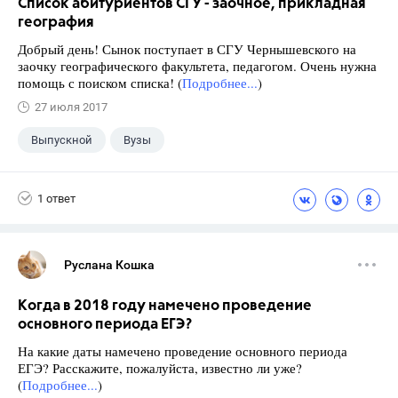
Список абитуриентов СГУ - заочное, прикладная
география
Добрый день! Сынок поступает в СГУ Чернышевского на
заочку географического факультета, педагогом. Очень нужна
помощь с поиском списка! (
Подробнее...
)
27 июля 2017
Выпускной
Вузы
1 ответ
Руслана Кошка
Когда в 2018 году намечено проведение
основного периода ЕГЭ?
На какие даты намечено проведение основного периода
ЕГЭ? Расскажите, пожалуйста, известно ли уже?
(
Подробнее...
)