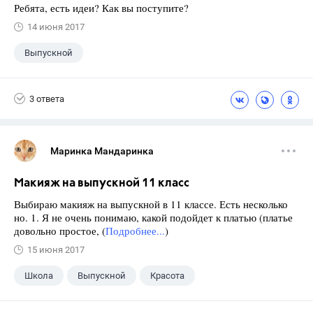
Ребята, есть идеи? Как вы поступите?
14 июня 2017
Выпускной
3 ответа
Маринка Мандаринка
Макияж на выпускной 11 класс
Выбираю макияж на выпускной в 11 классе. Есть несколько
но. 1. Я не очень понимаю, какой подойдет к платью (платье
довольно простое, (
Подробнее...
)
15 июня 2017
Школа
Выпускной
Красота