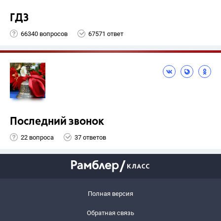
ГДЗ
66340 вопросов
67571 ответ
Последний звонок
22 вопроса
37 ответов
Полная версия
Обратная связь