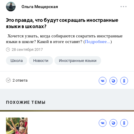
Ольга Мещерская
Это правда, что будут сокращать иностранные
языки в школах?
Хочется узнать, когда собираются сократить иностранные
языки в школе? Какой в итоге оставят? (
Подробнее...
)
28 сентября 2017
Школа
Новости
Иностранные языки
2 ответа
ПОХОЖИЕ ТЕМЫ