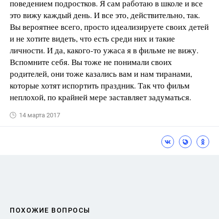
поведением подростков. Я сам работаю в школе и все
это вижу каждый день. И все это, действительно, так.
Вы вероятнее всего, просто идеализируете своих детей
и не хотите видеть, что есть среди них и такие
личности. И да, какого-то ужаса я в фильме не вижу.
Вспомните себя. Вы тоже не понимали своих
родителей, они тоже казались вам и нам тиранами,
которые хотят испортить праздник. Так что фильм
неплохой, по крайней мере заставляет задуматься.
14 марта 2017
ПОХОЖИЕ ВОПРОСЫ