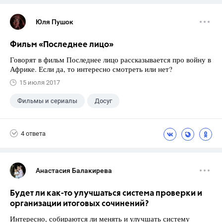
Юля Пушок
Фильм «Последнее лицо»
Говорят в фильм Последнее лицо рассказывается про войну в
Африке. Если да, то интересно смотреть или нет?
15 июля 2017
Фильмы и сериалы
Досуг
4 ответа
Анастасия Балакирева
Будет ли как-то улучшаться система проверки и
организации итоговых сочинений?
Интересно, собираются ли менять и улучшать систему