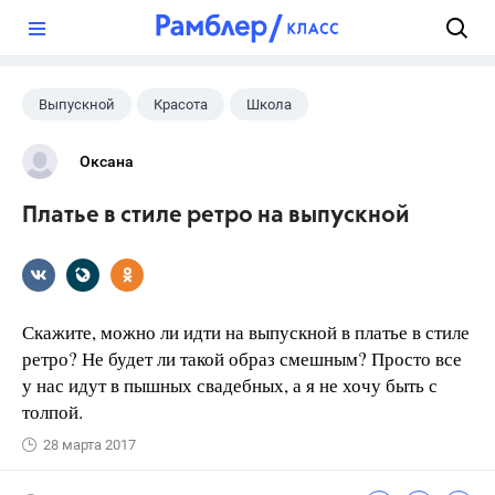
?
Выпускной
Красота
Школа
Оксана
Платье в стиле ретро на выпускной
Скажите, можно ли идти на выпускной в платье в стиле
ретро? Не будет ли такой образ смешным? Просто все
у нас идут в пышных свадебных, а я не хочу быть с
толпой.
28 марта 2017