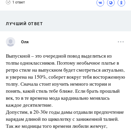
1 ответ
ЛУЧШИЙ ОТВЕТ
Оля
Выпускной – это очередной повод выделиться из
толпы одноклассников. Поэтому необычное платье в
ретро стиле на выпускном будет смотреться актуально,
и уверена на 150%, соберет вокруг тебя восторженную
толпу. Сначала стоит изучить немного истории и
понять, какой стиль тебе ближе. Если брать прошлый
век, то в те времена мода кардинально менялась
каждое десятилетние.
Допустим, в 20-30е годы дамы отдавали предпочтение
нарядам длиной по щиколотку с заниженной талией.
Так же модницы того времени любили жемчуг,