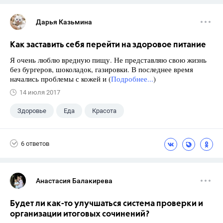
Дарья Казьмина
Как заставить себя перейти на здоровое питание
Я очень люблю вредную пищу. Не представляю свою жизнь
без бургеров, шоколадок, газировки. В последнее время
начались проблемы с кожей и (
Подробнее...
)
14 июля 2017
Здоровье
Еда
Красота
6 ответов
Анастасия Балакирева
Будет ли как-то улучшаться система проверки и
организации итоговых сочинений?