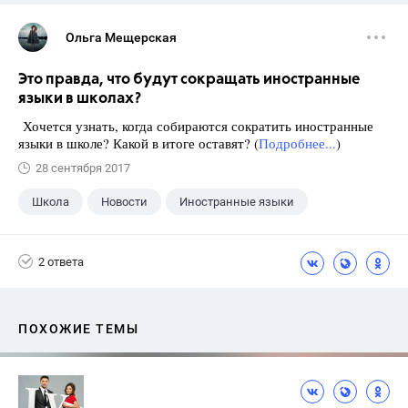
Ольга Мещерская
Это правда, что будут сокращать иностранные
языки в школах?
Хочется узнать, когда собираются сократить иностранные
языки в школе? Какой в итоге оставят? (
Подробнее...
)
28 сентября 2017
Школа
Новости
Иностранные языки
2 ответа
ПОХОЖИЕ ТЕМЫ