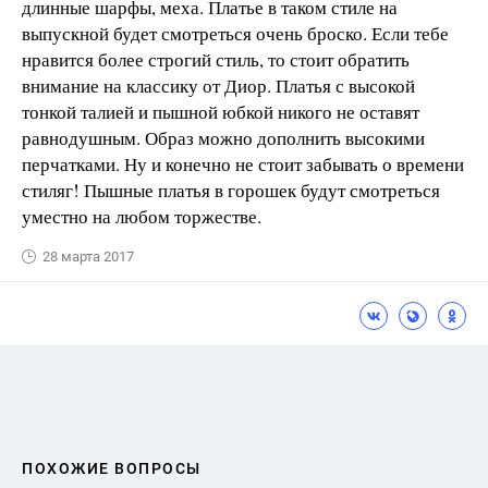
длинные шарфы, меха. Платье в таком стиле на
выпускной будет смотреться очень броско. Если тебе
нравится более строгий стиль, то стоит обратить
внимание на классику от Диор. Платья с высокой
тонкой талией и пышной юбкой никого не оставят
равнодушным. Образ можно дополнить высокими
перчатками. Ну и конечно не стоит забывать о времени
стиляг! Пышные платья в горошек будут смотреться
уместно на любом торжестве.
28 марта 2017
ПОХОЖИЕ ВОПРОСЫ