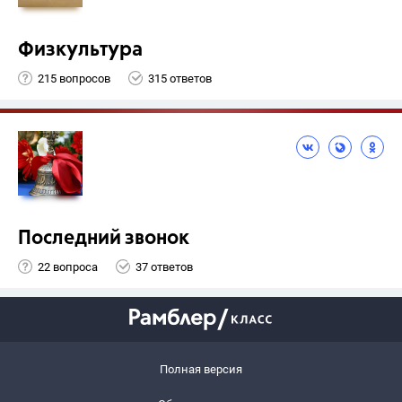
Физкультура
215 вопросов
315 ответов
Последний звонок
22 вопроса
37 ответов
Полная версия