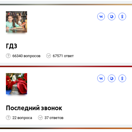
ГДЗ
66340 вопросов
67571 ответ
Последний звонок
22 вопроса
37 ответов