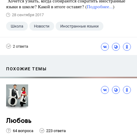
Хочется узнать, когда собираются сократить иностранные
языки в школе? Какой в итоге оставят? (
Подробнее...
)
28 сентября 2017
Школа
Новости
Иностранные языки
2 ответа
ПОХОЖИЕ ТЕМЫ
Любовь
64 вопроса
223 ответа