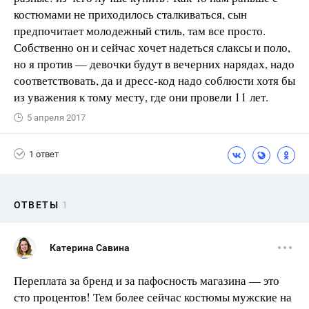
костюмами не приходилось сталкиваться, сын
предпочитает молодежный стиль, там все просто.
Собственно он и сейчас хочет надеться слаксы и поло,
но я против — девочки будут в вечерних нарядах, надо
соответствовать, да и дресс-код надо соблюсти хотя бы
из уважения к тому месту, где они провели 11 лет.
5 апреля 2017
1 ответ
ОТВЕТЫ
1
Катерина Савина
Переплата за бренд и за пафосность магазина — это
сто процентов! Тем более сейчас костюмы мужские на