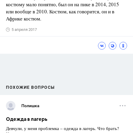
костюму мало понятно, был он на пике в 2014, 2015
или вообще в 2010. Костюм, как говорится, он и в
Африке костюм.
5 апреля 2017
ПОХОЖИЕ ВОПРОСЫ
Полишка
Одежда в лагерь
Девчули, у меня проблемка – одежда в лагерь. Что брать?