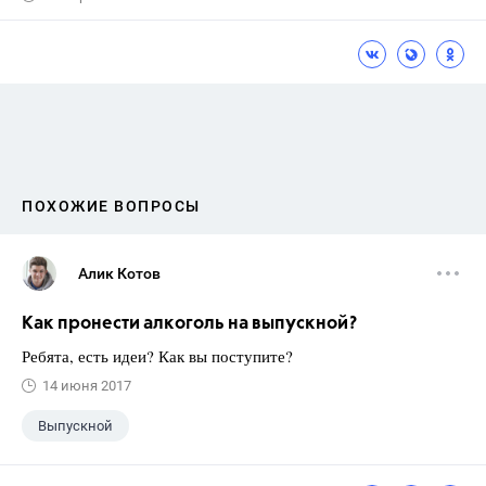
ПОХОЖИЕ ВОПРОСЫ
Алик Котов
Как пронести алкоголь на выпускной?
Ребята, есть идеи? Как вы поступите?
14 июня 2017
Выпускной