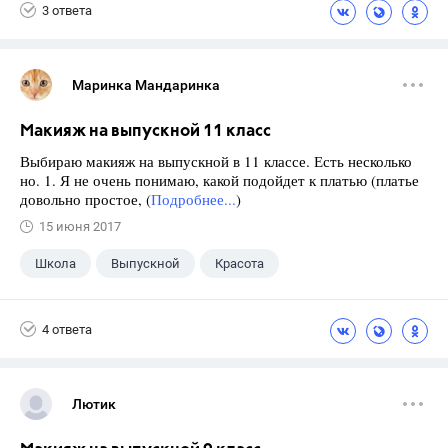
3 ответа
Маринка Мандаринка
Макияж на выпускной 11 класс
Выбираю макияж на выпускной в 11 классе. Есть несколько
но. 1. Я не очень понимаю, какой подойдет к платью (платье
довольно простое, (
Подробнее...
)
15 июня 2017
Школа
Выпускной
Красота
4 ответа
Лютик