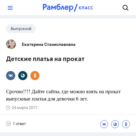
?
Выпускной
Екатерина Станиславовна
Детские платья на прокат
Срочно!!!! Дайте сайты, где можно взять на прокат
выпускные платья для девочки 6 лет.
24 марта 2017
1 ответ