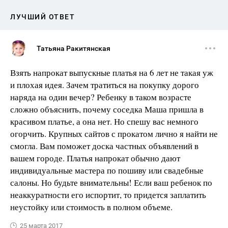
ЛУЧШИЙ ОТВЕТ
Татьяна Ракитянская
Взять напрокат выпускные платья на 6 лет не такая уж
и плохая идея. Зачем тратиться на покупку дорого
наряда на один вечер? Ребенку в таком возрасте
сложно объяснить, почему соседка Маша пришла в
красивом платье, а она нет. Но спешу вас немного
огорчить. Крупных сайтов с прокатом лично я найти не
смогла. Вам поможет доска частных объявлений в
вашем городе. Платья напрокат обычно дают
индивидуальные мастера по пошиву или свадебные
салоны. Но будьте внимательны! Если ваш ребенок по
неаккуратности его испортит, то придется заплатить
неустойку или стоимость в полном объеме.
25 марта 2017