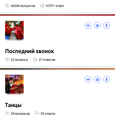
66340 вопросов
67571 ответ
Последний звонок
22 вопроса
37 ответов
Танцы
39 вопросов
53 ответа