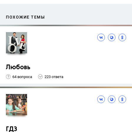
ПОХОЖИЕ ТЕМЫ
Любовь
64 вопроса
223 ответа
ГДЗ