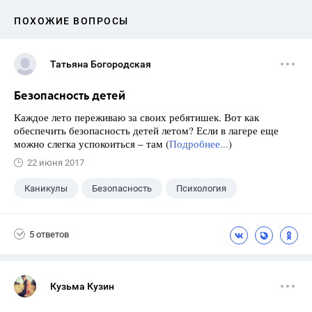
ПОХОЖИЕ ВОПРОСЫ
Татьяна Богородская
Безопасность детей
Каждое лето переживаю за своих ребятишек. Вот как
обеспечить безопасность детей летом? Если в лагере еще
можно слегка успокоиться – там (
Подробнее...
)
22 июня 2017
Каникулы
Безопасность
Психология
5 ответов
Кузьма Кузин