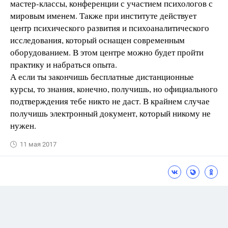
мастер-классы, конференции с участием психологов с
мировым именем. Также при институте действует
центр психического развития и психоаналитического
исследования, который оснащен современным
оборудованием. В этом центре можно будет пройти
практику и набраться опыта.
А если ты закончишь бесплатные дистанционные
курсы, то знания, конечно, получишь, но официального
подтверждения тебе никто не даст. В крайнем случае
получишь электронный документ, который никому не
нужен.
11 мая 2017