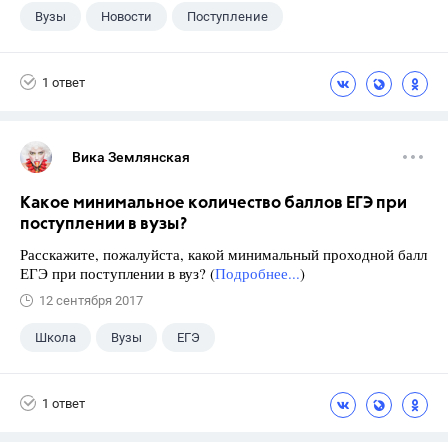
Вузы
Новости
Поступление
1 ответ
Вика Землянская
Какое минимальное количество баллов ЕГЭ при
поступлении в вузы?
Расскажите, пожалуйста, какой минимальный проходной балл
ЕГЭ при поступлении в вуз? (
Подробнее...
)
12 сентября 2017
Школа
Вузы
ЕГЭ
1 ответ