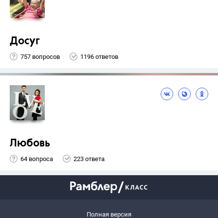
Досуг
757 вопросов
1196 ответов
Любовь
64 вопроса
223 ответа
Полная версия