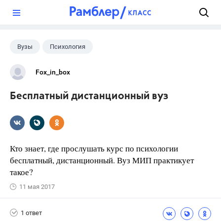
?
Вузы
Психология
Fox_in_box
Бесплатный дистанционный вуз
Кто знает, где прослушать курс по психологии
бесплатный, дистанционный. Вуз МИП практикует
такое?
11 мая 2017
1 ответ