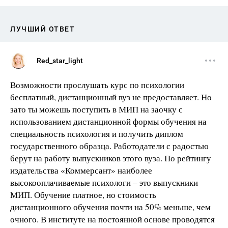
ЛУЧШИЙ ОТВЕТ
Red_star_light
Возможности прослушать курс по психологии
бесплатный, дистанционный вуз не предоставляет. Но
зато ты можешь поступить в МИП на заочку с
использованием дистанционной формы обучения на
специальность психология и получить диплом
государственного образца. Работодатели с радостью
берут на работу выпускников этого вуза. По рейтингу
издательства «Коммерсант» наиболее
высокооплачиваемые психологи – это выпускники
МИП. Обучение платное, но стоимость
дистанционного обучения почти на 50% меньше, чем
очного. В институте на постоянной основе проводятся