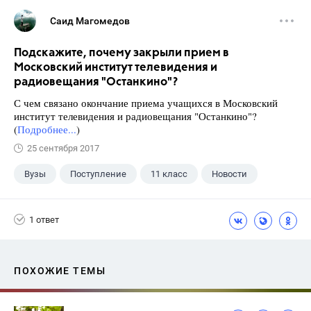
Саид Магомедов
Подскажите, почему закрыли прием в
Московский институт телевидения и
радиовещания "Останкино"?
С чем связано окончание приема учащихся в Московский
институт телевидения и радиовещания "Останкино"?
(
Подробнее...
)
25 сентября 2017
Вузы
Поступление
11 класс
Новости
1 ответ
ПОХОЖИЕ ТЕМЫ