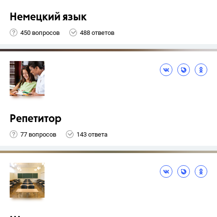
Немецкий язык
450 вопросов
488 ответов
Репетитор
77 вопросов
143 ответа