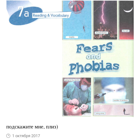
подскажите мне, плиз)
1 октября 2017