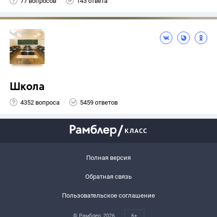
77 вопросов
143 ответа
Школа
4352 вопроса
5459 ответов
Полная версия
Обратная связь
Пользовательское соглашение
© Рамблер,
2026
6+