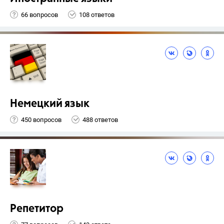
66 вопросов
108 ответов
Немецкий язык
450 вопросов
488 ответов
Репетитор