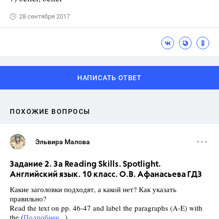
28 сентября 2017
НАПИСАТЬ ОТВЕТ
ПОХОЖИЕ ВОПРОСЫ
Эльвира Малова
Задание 2. 3a Reading Skills. Spotlight.
Английский язык. 10 класс. О.В. Афанасьева ГДЗ
Какие заголовки подходят, а какой нет? Как указать
правильно?
Read the text on pp. 46-47 and label the paragraphs (A-E) with
the (
Подробнее...
)