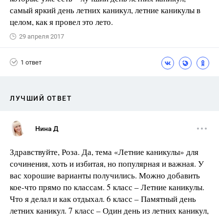
самый яркий день летних каникул, летние каникулы в
целом, как я провел это лето.
29 апреля 2017
1 ответ
ЛУЧШИЙ ОТВЕТ
Нина Д
Здравствуйте, Роза. Да, тема «Летние каникулы» для
сочинения, хоть и избитая, но популярная и важная. У
вас хорошие варианты получились. Можно добавить
кое-что прямо по классам. 5 класс – Летние каникулы.
Что я делал и как отдыхал. 6 класс – Памятный день
летних каникул. 7 класс – Один день из летних каникул,