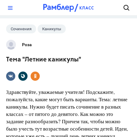
?
Сочинения
Каникулы
Роза
Тема "Летние каникулы"
Здравствуйте, уважаемые учителя! Подскажите,
пожалуйста, какие могут быть варианты. Тема: летние
каникулы. Нужно будет писать сочинение в разных
классах – от пятого до девятого. Как можно это
задание разнообразить? Причем так, чтобы можно
было учесть тут возрастные особенности детей. Идеи,
которые уже есть – лучший день летних каникул,