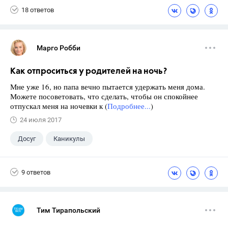
18 ответов
Марго Робби
Как отпроситься у родителей на ночь?
Мне уже 16, но папа вечно пытается удержать меня дома.
Можете посоветовать, что сделать, чтобы он спокойнее
отпускал меня на ночевки к (
Подробнее...
)
24 июля 2017
Досуг
Каникулы
9 ответов
Тим Тирапольский