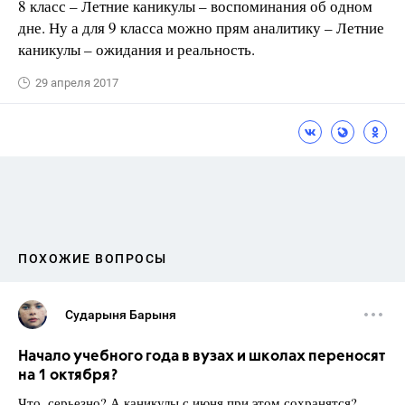
8 класс – Летние каникулы – воспоминания об одном
дне. Ну а для 9 класса можно прям аналитику – Летние
каникулы – ожидания и реальность.
29 апреля 2017
ПОХОЖИЕ ВОПРОСЫ
Сударыня Барыня
Начало учебного года в вузах и школах переносят
на 1 октября?
Что, серьезно? А каникулы с июня при этом сохранятся?