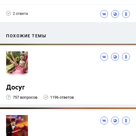
2 ответа
ПОХОЖИЕ ТЕМЫ
Досуг
757 вопросов
1196 ответов