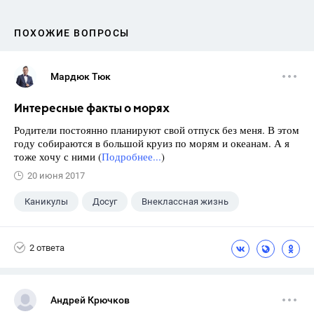
ПОХОЖИЕ ВОПРОСЫ
Мардюк Тюк
Интересные факты о морях
Родители постоянно планируют свой отпуск без меня. В этом
году собираются в большой круиз по морям и океанам. А я
тоже хочу с ними (
Подробнее...
)
20 июня 2017
Каникулы
Досуг
Внеклассная жизнь
2 ответа
Андрей Крючков