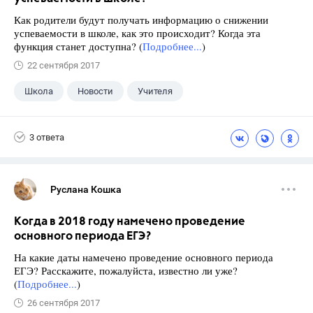
Как родители будут получать информацию о снижении
успеваемости в школе, как это происходит? Когда эта
функция станет доступна? (
Подробнее...
)
22 сентября 2017
Школа
Новости
Учителя
3 ответа
Руслана Кошка
Когда в 2018 году намечено проведение
основного периода ЕГЭ?
На какие даты намечено проведение основного периода
ЕГЭ? Расскажите, пожалуйста, известно ли уже?
(
Подробнее...
)
26 сентября 2017