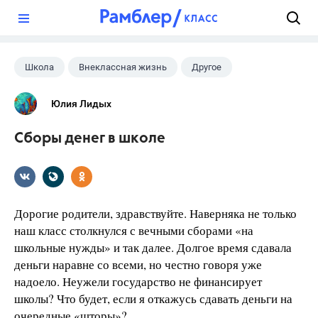
?
Школа
Внеклассная жизнь
Другое
Юлия Лидых
Сборы денег в школе
Дорогие родители, здравствуйте. Наверняка не только
наш класс столкнулся с вечными сборами «на
школьные нужды» и так далее. Долгое время сдавала
деньги наравне со всеми, но честно говоря уже
надоело. Неужели государство не финансирует
школы? Что будет, если я откажусь сдавать деньги на
очередные «шторы»?