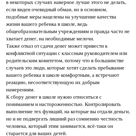
в некоторых случаях наверное лучше этого не делать,
если виден очевидный обман, но в основном,
подобные меры нацелены на улучшение качества
жизни вашего ребенка в школе, ведь
общеобразовательным учреждениям и правда часто не
хватает денег, на необходимые мелочи.
Также отказ от сдачи денег может привести к
конфликтной ситуации с классным руководителем или
родительским комитетом, потому что в большинстве
случаев это люди, которые хотят сделать пребывание
вашего ребенка в школе комфортным, а встречают
реакцию, несоответствующую их добрым
намерениям.
К сбору денег в школе нужно относиться с
пониманием и настороженностью. Контролировать
выполнение тех функций, на которые вы отдали деньги,
но и не подвергать лишний раз сомнению честность
человека, который этим занимается, всё-таки он
старается для ваших детей.