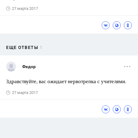
27 марта 2017
ЕЩЕ ОТВЕТЫ
1
Федор
Здравствуйте, вас ожидает нервотрепка с учителями.
27 марта 2017