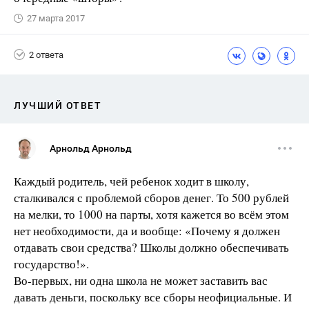
27 марта 2017
2 ответа
ЛУЧШИЙ ОТВЕТ
Арнольд Арнольд
Каждый родитель, чей ребенок ходит в школу,
сталкивался с проблемой сборов денег. То 500 рублей
на мелки, то 1000 на парты, хотя кажется во всём этом
нет необходимости, да и вообще: «Почему я должен
отдавать свои средства? Школы должно обеспечивать
государство!».
Во-первых, ни одна школа не может заставить вас
давать деньги, поскольку все сборы неофициальные. И