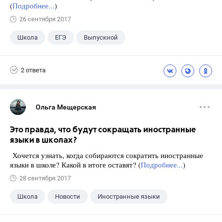
(
Подробнее...
)
26 сентября 2017
Школа
ЕГЭ
Выпускной
Экзамены
+1
Новости
2 ответа
Ольга Мещерская
Это правда, что будут сокращать иностранные
языки в школах?
Хочется узнать, когда собираются сократить иностранные
языки в школе? Какой в итоге оставят? (
Подробнее...
)
28 сентября 2017
Школа
Новости
Иностранные языки