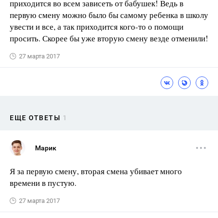
приходится во всем зависеть от бабушек! Ведь в
первую смену можно было бы самому ребенка в школу
увести и все, а так приходится кого-то о помощи
просить. Скорее бы уже вторую смену везде отменили!
27 марта 2017
ЕЩЕ ОТВЕТЫ
1
Марик
Я за первую смену, вторая смена убивает много
времени в пустую.
27 марта 2017