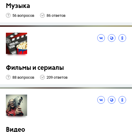
Музыка
56 вопросов
86 ответов
Фильмы и сериалы
88 вопросов
209 ответов
Видео