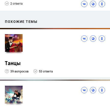
2 ответа
ПОХОЖИЕ ТЕМЫ
Танцы
39 вопросов
53 ответа