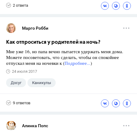
2 ответа
Марго Робби
Как отпроситься у родителей на ночь?
Мне уже 16, но папа вечно пытается удержать меня дома.
Можете посоветовать, что сделать, чтобы он спокойнее
отпускал меня на ночевки к (
Подробнее...
)
24 июля 2017
Досуг
Каникулы
9 ответов
Алинка Попс