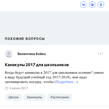
ПОХОЖИЕ ВОПРОСЫ
Валентина Бойко
Каникулы 2017 для школьников
Когда будут каникулы в 2017 для школьников осенние? (имею
в виду будущий учебный год 2017-2018), мне надо
запланировать поездку, чтобы (
Подробнее...
)
6 июня 2017
Школа
Каникулы
Расписание