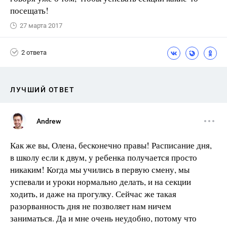
посещать!
27 марта 2017
2 ответа
ЛУЧШИЙ ОТВЕТ
Andrew
Как же вы, Олена, бесконечно правы! Расписание дня,
в школу если к двум, у ребенка получается просто
никаким! Когда мы учились в первую смену, мы
успевали и уроки нормально делать, и на секции
ходить, и даже на прогулку. Сейчас же такая
разорванность дня не позволяет нам ничем
заниматься. Да и мне очень неудобно, потому что