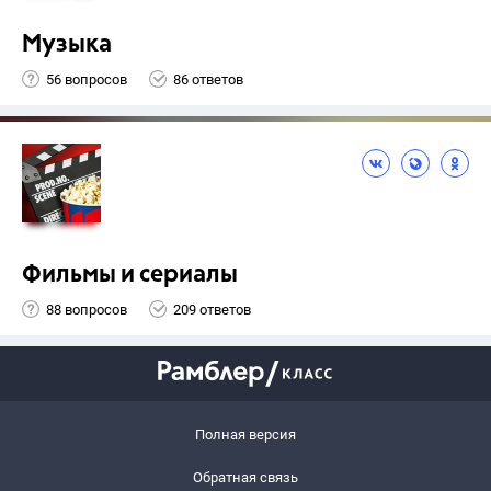
Музыка
56 вопросов
86 ответов
Фильмы и сериалы
88 вопросов
209 ответов
Полная версия
Обратная связь