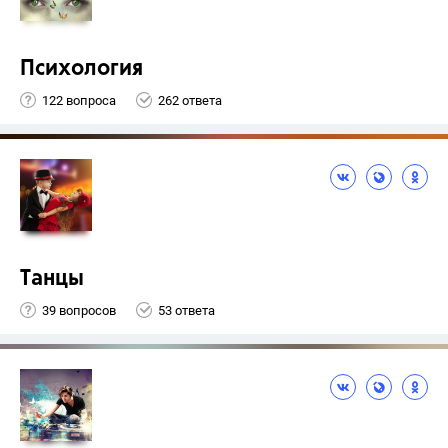
Психология
122 вопроса
262 ответа
Танцы
39 вопросов
53 ответа