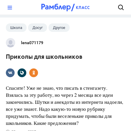
?
Школа
Досуг
Другое
lena071179
Приколы для школьников
Спасите! Уже не знаю, что писать в стенгазету.
Взялась за эту работу, но через 2 месяца все идеи
закончились. Шутки и анекдоты из интернета надоели,
все уже знают. Надо какую-то новую рубрику
придумать, чтобы были веселенькие приколы для
школьников. Какие предложения?