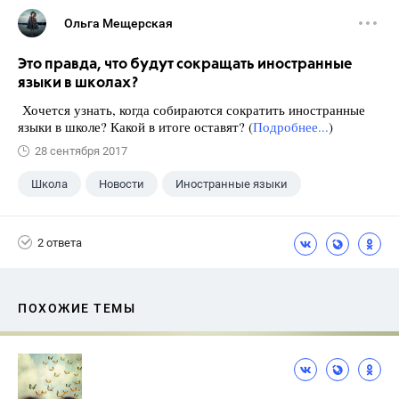
Ольга Мещерская
Это правда, что будут сокращать иностранные
языки в школах?
Хочется узнать, когда собираются сократить иностранные
языки в школе? Какой в итоге оставят? (
Подробнее...
)
28 сентября 2017
Школа
Новости
Иностранные языки
2 ответа
ПОХОЖИЕ ТЕМЫ