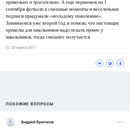
прикольно и трогательно. А еще первачков на 1
сентября фоткали в смешные моменты и веселенькие
подписи придумали «молодому поколению».
Занимаемся уже второй год и поняли, что настоящие
приколы для школьников надо искать прямо у
школьников, тогда смешнее получается.
20 марта 2017
ПОХОЖИЕ ВОПРОСЫ
Андрей Крючков