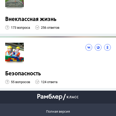
Внеклассная жизнь
173 вопроса
256 ответов
Безопасность
55 вопросов
124 ответа
Полная версия