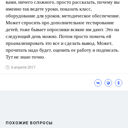
вами, ничего сложного, просто рассказать, почему вы
именно так ведете уроки, показать класс,
оборудование для уроков, методическое обеспечение.
Может спросить про дополнительное тестирование
детей, тоже бывает опросники всякие им дают. Это на
следующий день можно. Потом просто помочь ей
проанализировать это все и сделать вывод. Может,
прочитать надо будет, оценить ее работу и подписать.
Тут не знаю точно.
6 апреля 2017
ПОХОЖИЕ ВОПРОСЫ