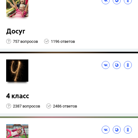
Досуг
757 вопросов
1196 ответов
4 класс
2387 вопросов
2486 ответов