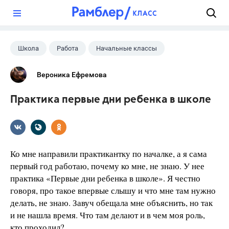
?
Школа
Работа
Начальные классы
Вероника Ефремова
Практика первые дни ребенка в школе
Ко мне направили практикантку по началке, а я сама
первый год работаю, почему ко мне, не знаю. У нее
практика «Первые дни ребенка в школе». Я честно
говоря, про такое впервые слышу и что мне там нужно
делать, не знаю. Завуч обещала мне объяснить, но так
и не нашла время. Что там делают и в чем моя роль,
кто проходил?