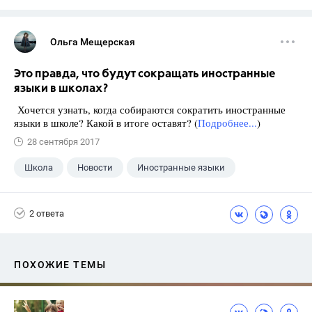
Ольга Мещерская
Это правда, что будут сокращать иностранные
языки в школах?
Хочется узнать, когда собираются сократить иностранные
языки в школе? Какой в итоге оставят? (
Подробнее...
)
28 сентября 2017
Школа
Новости
Иностранные языки
2 ответа
ПОХОЖИЕ ТЕМЫ