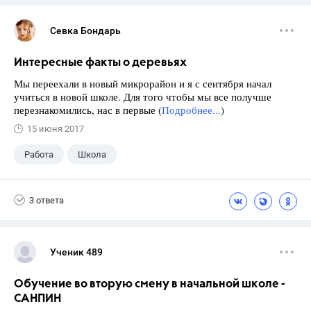
Севка Бондарь
Интересные факты о деревьях
Мы переехали в новый микрорайон и я с сентября начал
учиться в новой школе. Для того чтобы мы все получше
перезнакомились, нас в первые (
Подробнее...
)
15 июня 2017
Работа
Школа
3 ответа
Ученик 489
Обучение во вторую смену в начальной школе -
САНПИН