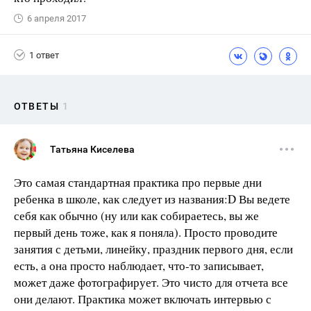
6 апреля 2017
1 ответ
ОТВЕТЫ
1
Татьяна Киселева
Это самая стандартная практика про первые дни
ребенка в школе, как следует из названия:D Вы ведете
себя как обычно (ну или как собираетесь, вы же
первый день тоже, как я поняла). Просто проводите
занятия с детьми, линейку, праздник первого дня, если
есть, а она просто наблюдает, что-то записывает,
может даже фотографирует. Это чисто для отчета все
они делают. Практика может включать интервью с