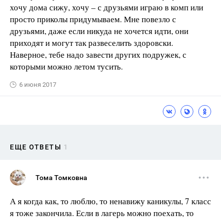
хочу дома сижу, хочу – с друзьями играю в комп или
просто приколы придумываем. Мне повезло с
друзьями, даже если никуда не хочется идти, они
приходят и могут так развеселить здоровски.
Наверное, тебе надо завести других подружек, с
которыми можно летом тусить.
6 июня 2017
ЕЩЕ ОТВЕТЫ
1
Тома Томковна
А я когда как, то люблю, то ненавижу каникулы, 7 класс
я тоже закончила. Если в лагерь можно поехать, то