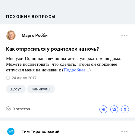
ПОХОЖИЕ ВОПРОСЫ
Марго Робби
Как отпроситься у родителей на ночь?
Мне уже 16, но папа вечно пытается удержать меня дома.
Можете посоветовать, что сделать, чтобы он спокойнее
отпускал меня на ночевки к (
Подробнее...
)
24 июля 2017
Досуг
Каникулы
9 ответов
Тим Тирапольский