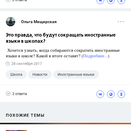
Ольга Мещерская
Это правда, что будут сокращать иностранные
языки в школах?
Хочется узнать, когда собираются сократить иностранные
языки в школе? Какой в итоге оставят? (
Подробнее...
)
28 сентября 2017
Школа
Новости
Иностранные языки
2 ответа
ПОХОЖИЕ ТЕМЫ