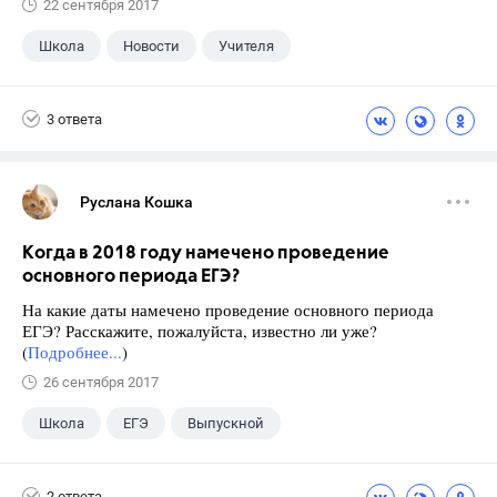
22 сентября 2017
Школа
Новости
Учителя
3 ответа
Руслана Кошка
Когда в 2018 году намечено проведение
основного периода ЕГЭ?
На какие даты намечено проведение основного периода
ЕГЭ? Расскажите, пожалуйста, известно ли уже?
(
Подробнее...
)
26 сентября 2017
Школа
ЕГЭ
Выпускной
Экзамены
+1
Новости
2 ответа