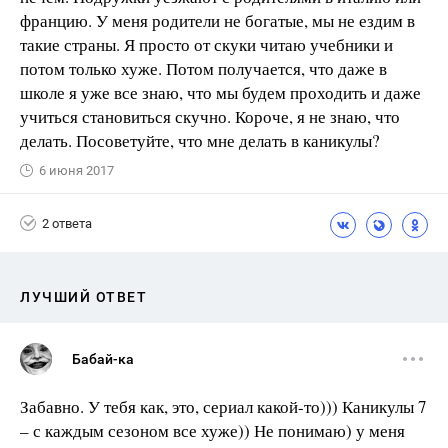
францию. У меня родители не богатые, мы не ездим в
такие страны. Я просто от скуки читаю учебники и
потом только хуже. Потом получается, что даже в
школе я уже все знаю, что мы будем проходить и даже
учиться становиться скучно. Короче, я не знаю, что
делать. Посоветуйте, что мне делать в каникулы?
6 июня 2017
2 ответа
ЛУЧШИЙ ОТВЕТ
Бабай-ка
Забавно. У тебя как, это, сериал какой-то))) Каникулы 7
– с каждым сезоном все хуже)) Не понимаю) у меня