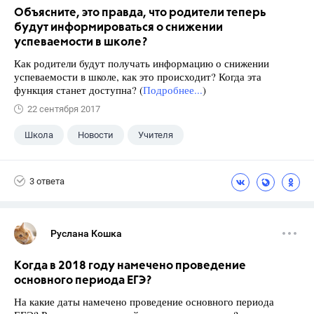
Объясните, это правда, что родители теперь
будут информироваться о снижении
успеваемости в школе?
Как родители будут получать информацию о снижении
успеваемости в школе, как это происходит? Когда эта
функция станет доступна? (
Подробнее...
)
22 сентября 2017
Школа
Новости
Учителя
3 ответа
Руслана Кошка
Когда в 2018 году намечено проведение
основного периода ЕГЭ?
На какие даты намечено проведение основного периода