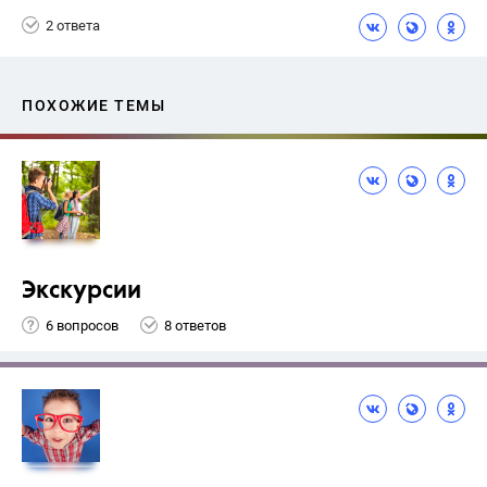
2 ответа
ПОХОЖИЕ ТЕМЫ
Экскурсии
6 вопросов
8 ответов