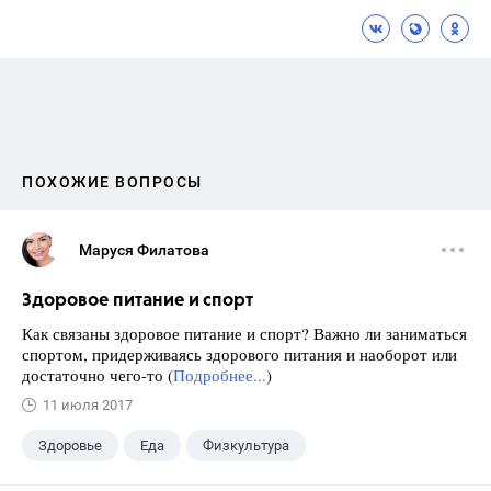
ПОХОЖИЕ ВОПРОСЫ
Маруся Филатова
Здоровое питание и спорт
Как связаны здоровое питание и спорт? Важно ли заниматься
спортом, придерживаясь здорового питания и наоборот или
достаточно чего-то (
Подробнее...
)
11 июля 2017
Здоровье
Еда
Физкультура