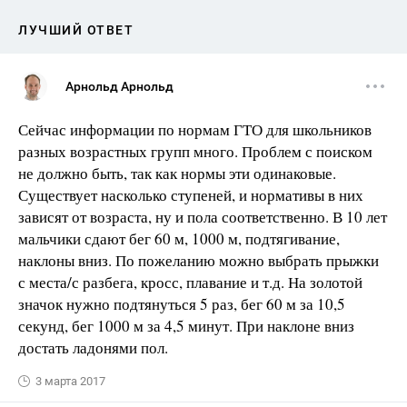
ЛУЧШИЙ ОТВЕТ
Арнольд Арнольд
Сейчас информации по нормам ГТО для школьников
разных возрастных групп много. Проблем с поиском
не должно быть, так как нормы эти одинаковые.
Существует насколько ступеней, и нормативы в них
зависят от возраста, ну и пола соответственно. В 10 лет
мальчики сдают бег 60 м, 1000 м, подтягивание,
наклоны вниз. По пожеланию можно выбрать прыжки
с места/с разбега, кросс, плавание и т.д. На золотой
значок нужно подтянуться 5 раз, бег 60 м за 10,5
секунд, бег 1000 м за 4,5 минут. При наклоне вниз
достать ладонями пол.
3 марта 2017