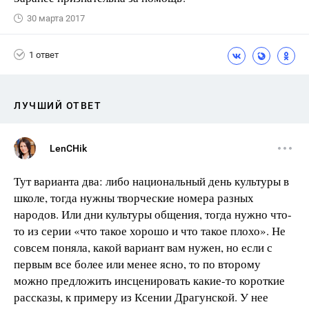
30 марта 2017
1 ответ
ЛУЧШИЙ ОТВЕТ
LenCHik
Тут варианта два: либо национальный день культуры в
школе, тогда нужны творческие номера разных
народов. Или дни культуры общения, тогда нужно что-
то из серии «что такое хорошо и что такое плохо». Не
совсем поняла, какой вариант вам нужен, но если с
первым все более или менее ясно, то по второму
можно предложить инсценировать какие-то короткие
рассказы, к примеру из Ксении Драгунской. У нее