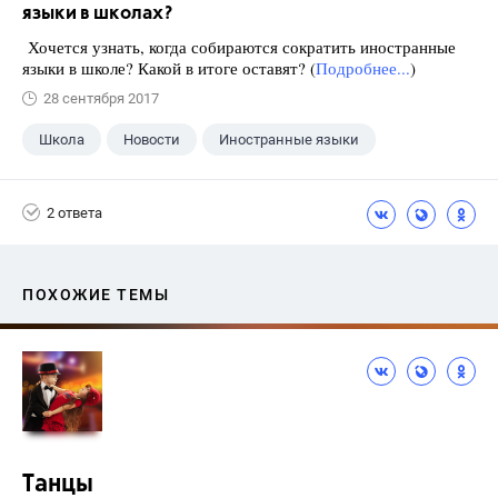
языки в школах?
Хочется узнать, когда собираются сократить иностранные
языки в школе? Какой в итоге оставят? (
Подробнее...
)
28 сентября 2017
Школа
Новости
Иностранные языки
2 ответа
ПОХОЖИЕ ТЕМЫ
Танцы