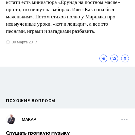
кстати есть миниатюра «Ерунда на постном масле»
про то,что пишут на заборах. Или «Как папа был
маленьким». Потом стихов полно у Маршака про
невыученные уроки, «кот и лодыри», а все это
песнями, играми и загадками разбавить.
30 марта 2017
ПОХОЖИЕ ВОПРОСЫ
МАКАР
Слушать громкую музыку