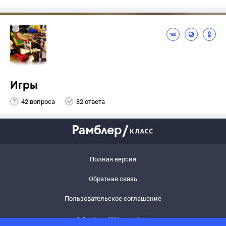
Игры
42 вопроса
82 ответа
Полная версия
Обратная связь
Пользовательское соглашение
© Рамблер,
2026
6+