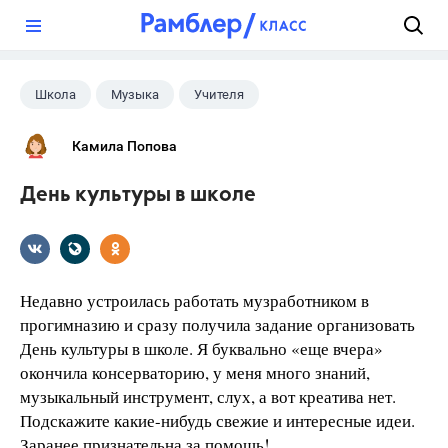
?
Школа
Музыка
Учителя
Камила Попова
День культуры в школе
Недавно устроилась работать музработником в
прогимназию и сразу получила задание организовать
День культуры в школе. Я буквально «еще вчера»
окончила консерваторию, у меня много знаний,
музыкальный инструмент, слух, а вот креатива нет.
Подскажите какие-нибудь свежие и интересные идеи.
Заранее признательна за помощь!