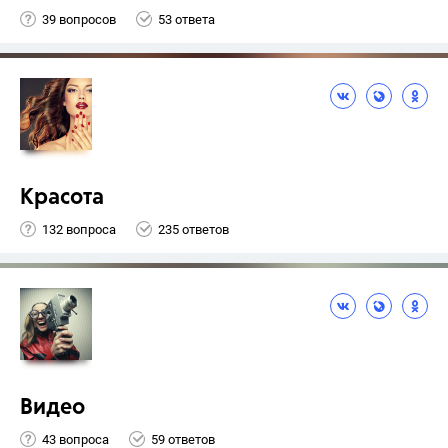
39 вопросов
53 ответа
Красота
132 вопроса
235 ответов
Видео
43 вопроса
59 ответов