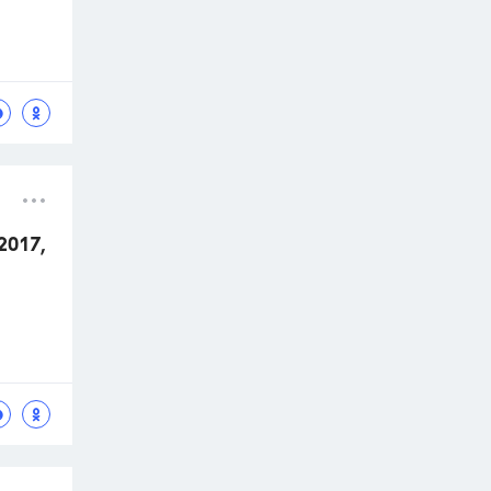
2017,