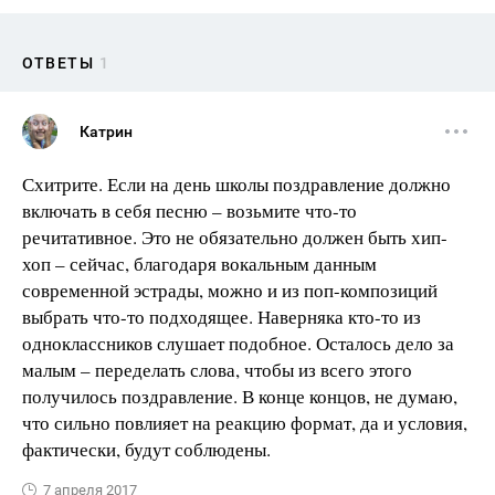
ОТВЕТЫ
1
Катрин
Схитрите. Если на день школы поздравление должно
включать в себя песню – возьмите что-то
речитативное. Это не обязательно должен быть хип-
хоп – сейчас, благодаря вокальным данным
современной эстрады, можно и из поп-композиций
выбрать что-то подходящее. Наверняка кто-то из
одноклассников слушает подобное. Осталось дело за
малым – переделать слова, чтобы из всего этого
получилось поздравление. В конце концов, не думаю,
что сильно повлияет на реакцию формат, да и условия,
фактически, будут соблюдены.
7 апреля 2017