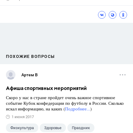
ПОХОЖИЕ ВОПРОСЫ
Артем В
Афиша спортивных мероприятий
Скоро у нас в стране пройдет очень важное спортивное
событие Кубок конфедерации по футболу в России. Сколько
искал информацию, на каких (
Подробнее...
)
1 июня 2017
Физкультура
Здоровье
Праздник