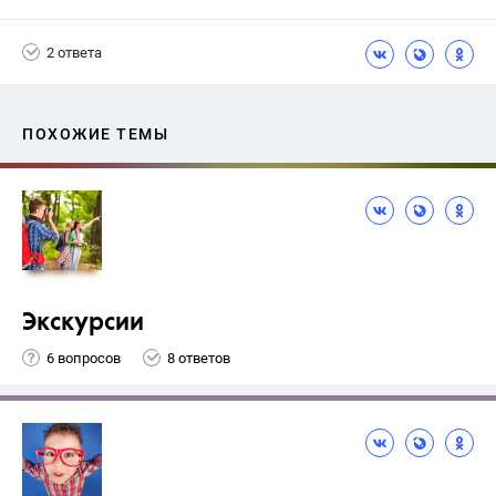
2 ответа
ПОХОЖИЕ ТЕМЫ
Экскурсии
6 вопросов
8 ответов