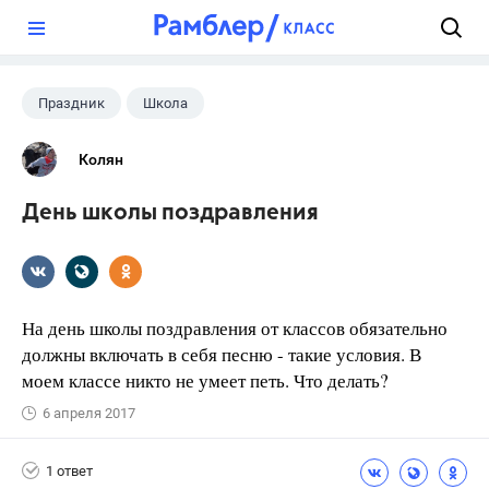
?
Праздник
Школа
Колян
День школы поздравления
На день школы поздравления от классов обязательно
должны включать в себя песню - такие условия. В
моем классе никто не умеет петь. Что делать?
6 апреля 2017
1 ответ