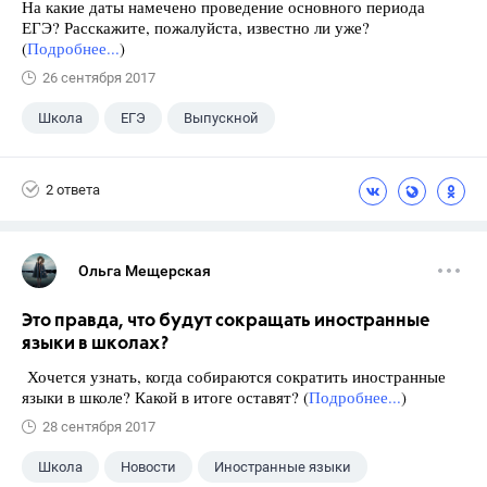
На какие даты намечено проведение основного периода
ЕГЭ? Расскажите, пожалуйста, известно ли уже?
(
Подробнее...
)
26 сентября 2017
Школа
ЕГЭ
Выпускной
Экзамены
+1
Новости
2 ответа
Ольга Мещерская
Это правда, что будут сокращать иностранные
языки в школах?
Хочется узнать, когда собираются сократить иностранные
языки в школе? Какой в итоге оставят? (
Подробнее...
)
28 сентября 2017
Школа
Новости
Иностранные языки