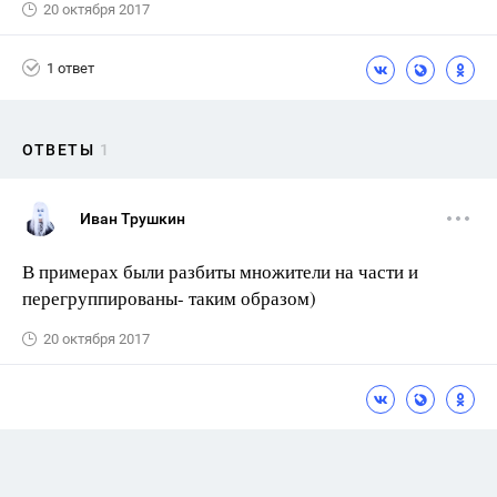
20 октября 2017
1 ответ
ОТВЕТЫ
1
Иван Трушкин
В примерах были разбиты множители на части и
перегруппированы- таким образом)
20 октября 2017