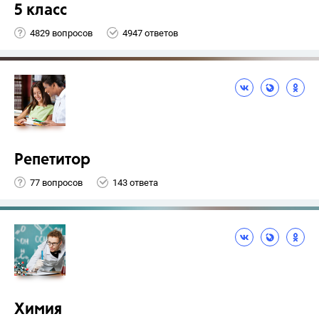
5 класс
4829 вопросов
4947 ответов
Репетитор
77 вопросов
143 ответа
Химия