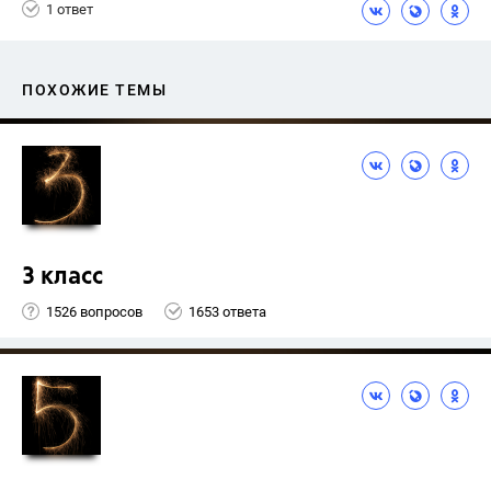
1 ответ
ПОХОЖИЕ ТЕМЫ
3 класс
1526 вопросов
1653 ответа