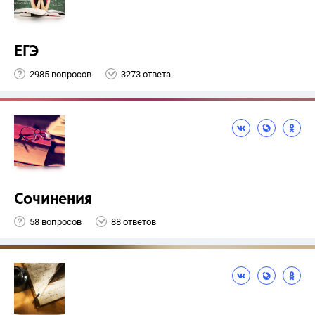
ЕГЭ
2985 вопросов
3273 ответа
Сочинения
58 вопросов
88 ответов