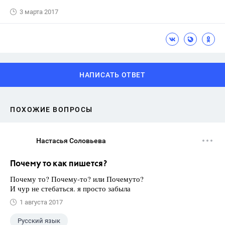
3 марта 2017
НАПИСАТЬ ОТВЕТ
ПОХОЖИЕ ВОПРОСЫ
Настасья Соловьева
Почему то как пишется?
Почему то? Почему-то? или Почемуто?
И чур не стебаться. я просто забыла
1 августа 2017
Русский язык