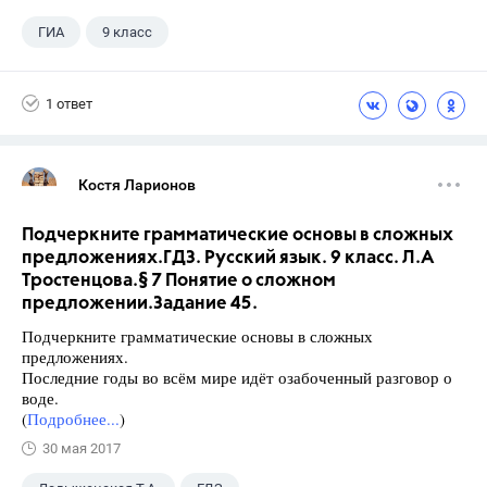
ГИА
9 класс
1 ответ
Костя Ларионов
Подчеркните грамматические основы в сложных
предложениях.ГДЗ. Русский язык. 9 класс. Л.А
Тростенцова.§ 7 Понятие о сложном
предложении.Задание 45.
Подчеркните грамматические основы в сложных
предложениях.
Последние годы во всём мире идёт озабоченный разговор о
воде.
(
Подробнее...
)
30 мая 2017