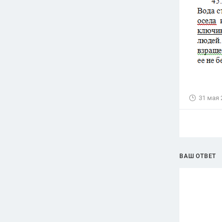
31 мая 
ВАШ ОТВЕТ