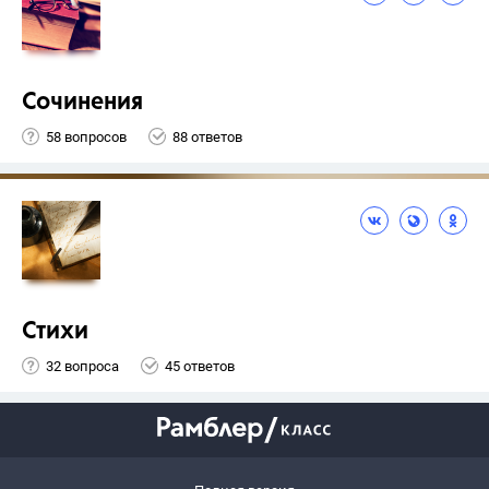
Сочинения
58 вопросов
88 ответов
Стихи
32 вопроса
45 ответов