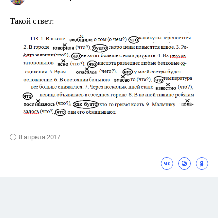
Такой ответ:
8 апреля 2017