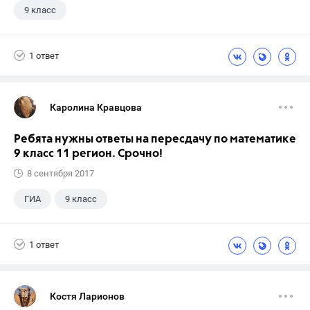
9 класс
1 ответ
Каролина Кравцова
Ребята нужны ответы на пересдачу по математике
9 класс 11 регион. Срочно!
8 сентября 2017
ГИА
9 класс
1 ответ
Костя Ларионов