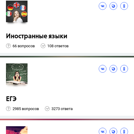
Иностранные языки
66 вопросов
108 ответов
ЕГЭ
2985 вопросов
3273 ответа