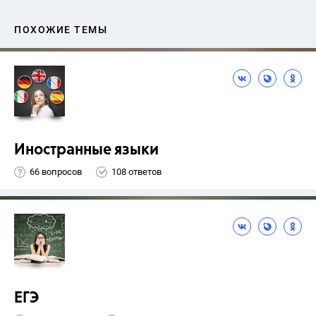
ПОХОЖИЕ ТЕМЫ
Иностранные языки
66 вопросов
108 ответов
ЕГЭ