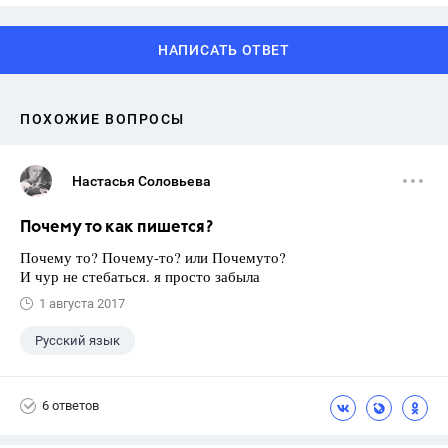
НАПИСАТЬ ОТВЕТ
ПОХОЖИЕ ВОПРОСЫ
Настасья Соловьева
Почему то как пишется?
Почему то? Почему-то? или Почемуто?
И чур не стебаться. я просто забыла
1 августа 2017
Русский язык
6 ответов