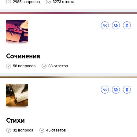
2985 вопросов
3273 ответа
Сочинения
58 вопросов
88 ответов
Стихи
32 вопроса
45 ответов