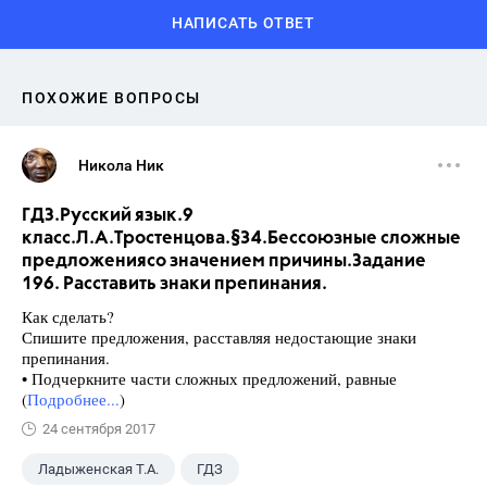
НАПИСАТЬ ОТВЕТ
ПОХОЖИЕ ВОПРОСЫ
Никола Ник
ГДЗ.Русский язык.9
класс.Л.А.Тростенцова.§34.Бессоюзные сложные
предложениясо значением причины.Задание
196. Расставить знаки препинания.
Как сделать?
Спишите предложения, расставляя недостающие знаки
препинания.
• Подчеркните части сложных предложений, равные
(
Подробнее...
)
24 сентября 2017
Ладыженская Т.А.
ГДЗ