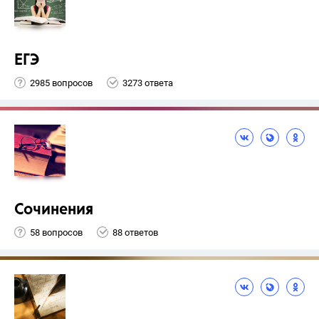
ЕГЭ
2985 вопросов
3273 ответа
Сочинения
58 вопросов
88 ответов