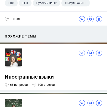
ГДЗ
ЕГЭ
Русский язык
Цыбулько И.П.
1 ответ
ПОХОЖИЕ ТЕМЫ
Иностранные языки
66 вопросов
108 ответов