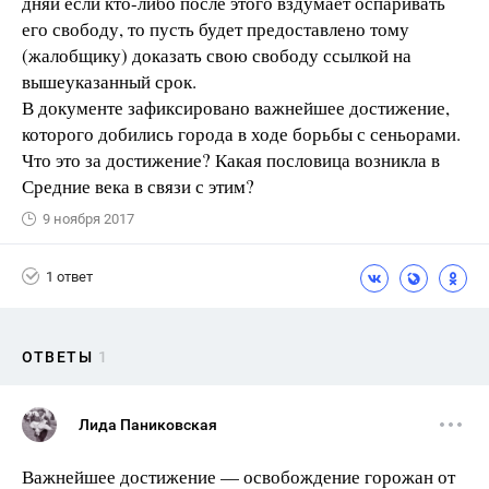
дняи если кто-либо после этого вздумает оспаривать
его свободу, то пусть будет предоставлено тому
(жалобщику) доказать свою свободу ссылкой на
вышеуказанный срок.
В документе зафиксировано важнейшее достижение,
которого добились города в ходе борьбы с сеньорами.
Что это за достижение? Какая пословица возникла в
Средние века в связи с этим?
9 ноября 2017
1 ответ
ОТВЕТЫ
1
Лида Паниковская
Важнейшее достижение — освобождение горожан от