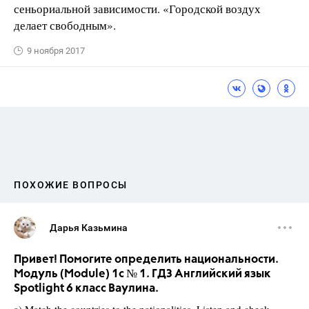
сеньориальной зависимости. «Городской воздух
делает свободным».
9 ноября 2017
ПОХОЖИЕ ВОПРОСЫ
Дарья Казьмина
Привет! Помогите определить национальности.
Модуль (Module) 1c № 1. ГДЗ Английский язык
Spotlight 6 класс Ваулина.