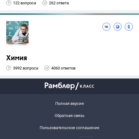
122 вопроса
262 ответа
Химия
3992 вопроса
4060 ответов
Полная версия
Обратная связь
Пользовательское соглашение