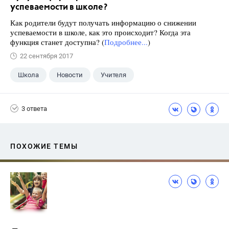
успеваемости в школе?
Как родители будут получать информацию о снижении
успеваемости в школе, как это происходит? Когда эта
функция станет доступна? (
Подробнее...
)
22 сентября 2017
Школа
Новости
Учителя
3 ответа
ПОХОЖИЕ ТЕМЫ