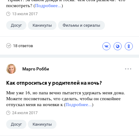
посмотреть? (
Подробнее...
)
13 июля 2017
Досуг
Каникулы
Фильмы и сериалы
18 ответов
Марго Робби
Как отпроситься у родителей на ночь?
Мне уже 16, но папа вечно пытается удержать меня дома.
Можете посоветовать, что сделать, чтобы он спокойнее
отпускал меня на ночевки к (
Подробнее...
)
24 июля 2017
Досуг
Каникулы