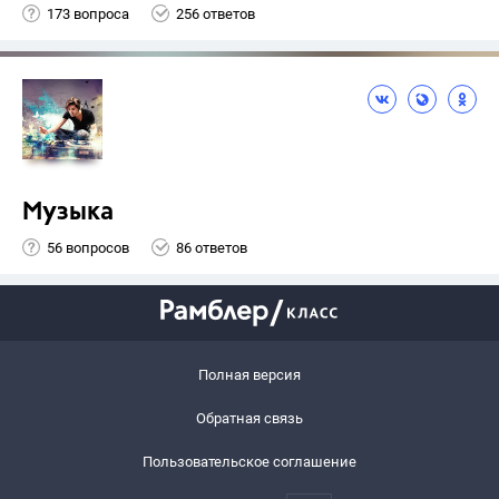
173 вопроса
256 ответов
Музыка
56 вопросов
86 ответов
Полная версия
Обратная связь
Пользовательское соглашение