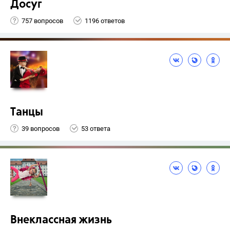
Досуг
757 вопросов
1196 ответов
Танцы
39 вопросов
53 ответа
Внеклассная жизнь