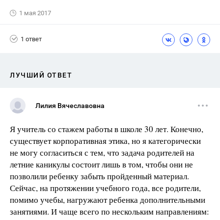
1 мая 2017
1 ответ
ЛУЧШИЙ ОТВЕТ
Лилия Вячеславовна
Я учитель со стажем работы в школе 30 лет. Конечно,
существует корпоративная этика, но я категорически
не могу согласиться с тем, что задача родителей на
летние каникулы состоит лишь в том, чтобы они не
позволили ребенку забыть пройденный материал.
Сейчас, на протяжении учебного года, все родители,
помимо учебы, нагружают ребенка дополнительными
занятиями. И чаще всего по нескольким направлениям: