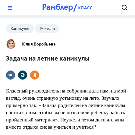
?
Каникулы
Учителя
Юлия Воробьева
Задача на летние каникулы
Классный руководитель на собрании дала нам, на мой
взгляд, очень странную установку на лето. Звучало
примерно так: «Задача родителей на летние каникулы
состоит в том, чтобы вы не позволили ребенку забыть
пройденный материал». Неужели летом дети должны
вместо отдыха снова учиться и учиться?