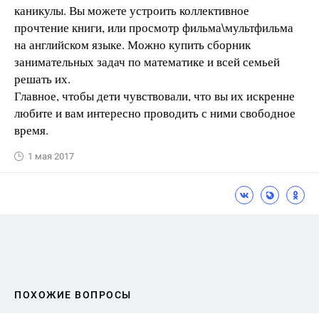
каникулы. Вы можете устроить коллективное
прочтение книги, или просмотр фильма\мультфильма
на английском языке. Можно купить сборник
занимательных задач по математике и всей семьей
решать их.
Главное, чтобы дети чувствовали, что вы их искренне
любите и вам интересно проводить с ними свободное
время.
1 мая 2017
ПОХОЖИЕ ВОПРОСЫ