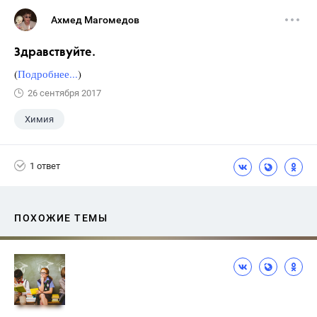
Ахмед Магомедов
Здравствуйте.
(
Подробнее...
)
26 сентября 2017
Химия
1 ответ
ПОХОЖИЕ ТЕМЫ