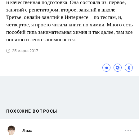
и качественная подготовка. Она состояла из, первое,
занятий с репетитором, второе, занятий в школе.
Третье, онлайн-занятий в Интернете – по тестам, и,
четвертое, я просто читала книги по химии. Много есть
пособий типа занимательная химия и так далее, там все
понятно и легко запоминается.
25 марта 2017
ПОХОЖИЕ ВОПРОСЫ
Лиза