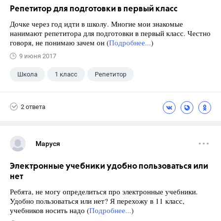
Репетитор для подготовки в первый класс
Дочке через год идти в школу. Многие мои знакомые
нанимают репетитора для подготовки в первый класс. Честно
говоря, не понимаю зачем он (
Подробнее...
)
9 июня 2017
Школа
1 класс
Репетитор
2 ответа
Маруся
Электронные учебники удобно пользоваться или
нет
Ребята, не могу определиться про электронные учебники.
Удобно пользоваться или нет? Я перехожу в 11 класс,
учебников носить надо (
Подробнее...
)