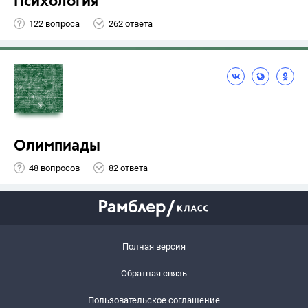
Психология
122 вопроса
262 ответа
Олимпиады
48 вопросов
82 ответа
Полная версия
Обратная связь
Пользовательское соглашение