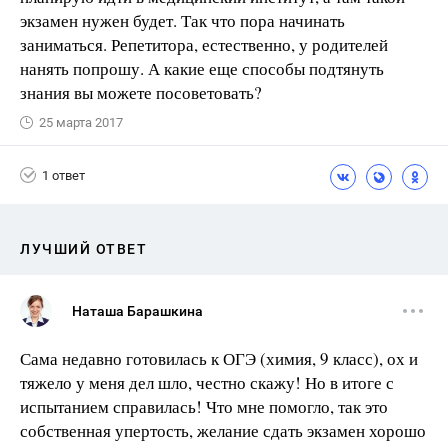
экзамен нужен будет. Так что пора начинать
заниматься. Репетитора, естественно, у родителей
нанять попрошу. А какие еще способы подтянуть
знания вы можете посоветовать?
25 марта 2017
1 ответ
ЛУЧШИЙ ОТВЕТ
Наташа Барашкина
Сама недавно готовилась к ОГЭ (химия, 9 класс), ох и
тяжело у меня дел шло, честно скажу! Но в итоге с
испытанием справилась! Что мне помогло, так это
собственная упертость, желание сдать экзамен хорошо