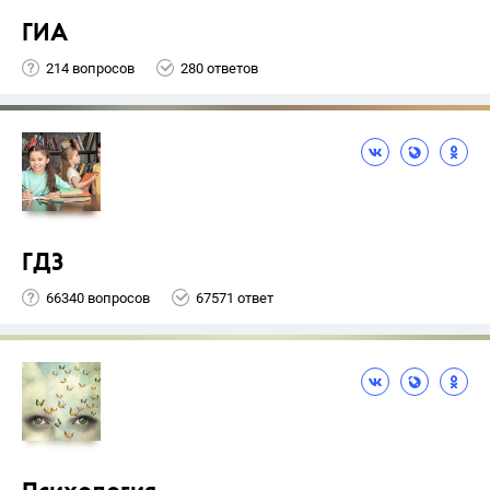
ГИА
214 вопросов
280 ответов
ГДЗ
66340 вопросов
67571 ответ