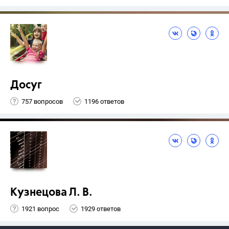
Досуг
757 вопросов
1196 ответов
Кузнецова Л. В.
1921 вопрос
1929 ответов