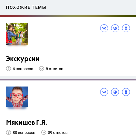
ПОХОЖИЕ ТЕМЫ
Экскурсии
6 вопросов
8 ответов
Мякишев Г.Я.
88 вопросов
89 ответов