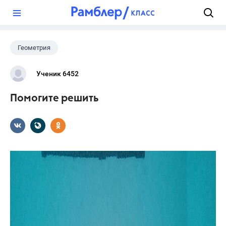
?
Геометрия
Ученик 6452
Помогите решить