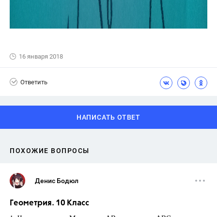
16 января 2018
Ответить
НАПИСАТЬ ОТВЕТ
ПОХОЖИЕ ВОПРОСЫ
Денис Бодюл
Геометрия. 10 Класс